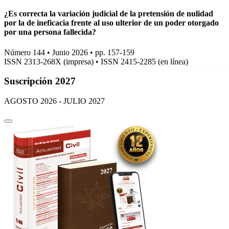
¿Es correcta la variación judicial de la pretensión de nulidad
por la de ineficacia frente al uso ulterior de un poder otorgado
por una persona fallecida?
Número 144 • Junio 2026 • pp. 157-159
ISSN 2313-268X (impresa)
•
ISSN 2415-2285 (en línea)
Suscripción 2027
AGOSTO 2026 - JULIO 2027