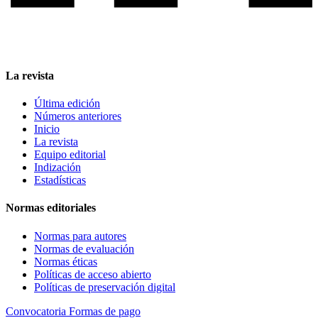
La revista
Última edición
Números anteriores
Inicio
La revista
Equipo editorial
Indización
Estadísticas
Normas editoriales
Normas para autores
Normas de evaluación
Normas éticas
Políticas de acceso abierto
Políticas de preservación digital
Convocatoria
Formas de pago