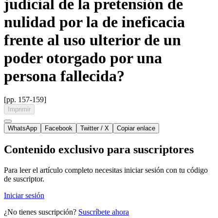
judicial de la pretensión de
nulidad por la de ineficacia
frente al uso ulterior de un
poder otorgado por una
persona fallecida?
[pp. 157-159]
Imprimir
WhatsApp
Facebook
Twitter / X
Copiar enlace
Contenido exclusivo para suscriptores
Para leer el artículo completo necesitas iniciar sesión con tu código
de suscriptor.
Iniciar sesión
¿No tienes suscripción?
Suscríbete ahora