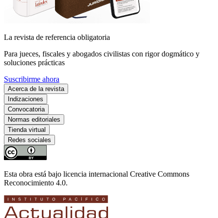
La revista de referencia obligatoria
Para jueces, fiscales y abogados civilistas con rigor dogmático y
soluciones prácticas
Suscribirme ahora
Acerca de la revista
Indizaciones
Convocatoria
Normas editoriales
Tienda virtual
Redes sociales
Esta obra está bajo licencia internacional Creative Commons
Reconocimiento 4.0.