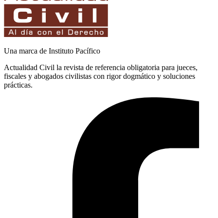
Una marca de Instituto Pacífico
Actualidad Civil la revista de referencia obligatoria para jueces,
fiscales y abogados civilistas con rigor dogmático y soluciones
prácticas.