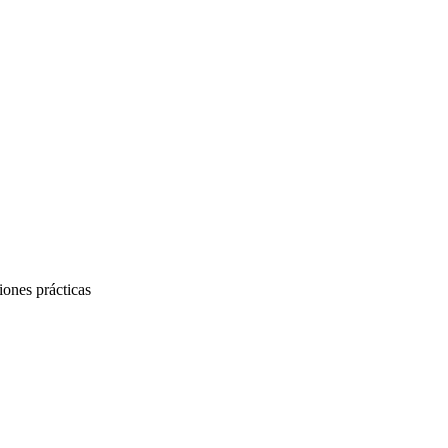
iones prácticas