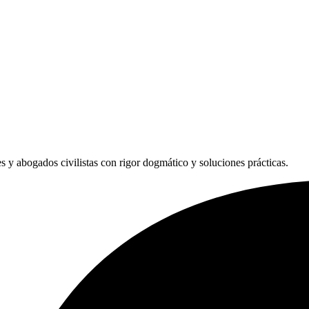
les y abogados civilistas con rigor dogmático y soluciones prácticas.