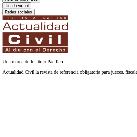
Tienda virtual
Redes sociales
Una marca de Instituto Pacífico
Actualidad Civil la revista de referencia obligatoria para jueces, fisca