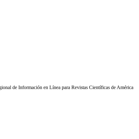
gional de Información en Línea para Revistas Científicas de América