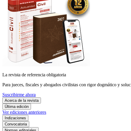
La revista de referencia obligatoria
Para jueces, fiscales y abogados civilistas con rigor dogmático y soluc
Suscribirme ahora
Acerca de la revista
Última edición
Ver ediciones anteriores
Indizaciones
Convocatoria
Normas editoriales