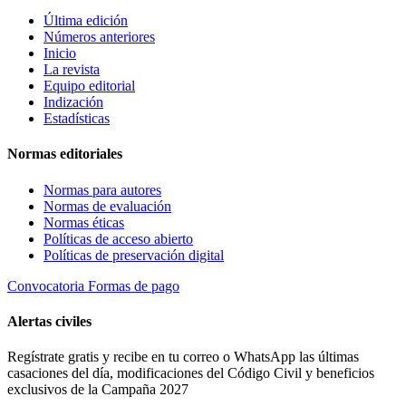
Última edición
Números anteriores
Inicio
La revista
Equipo editorial
Indización
Estadísticas
Normas editoriales
Normas para autores
Normas de evaluación
Normas éticas
Políticas de acceso abierto
Políticas de preservación digital
Convocatoria
Formas de pago
Alertas civiles
Regístrate gratis y recibe en tu correo o WhatsApp las últimas
casaciones del día, modificaciones del Código Civil y beneficios
exclusivos de la Campaña 2027