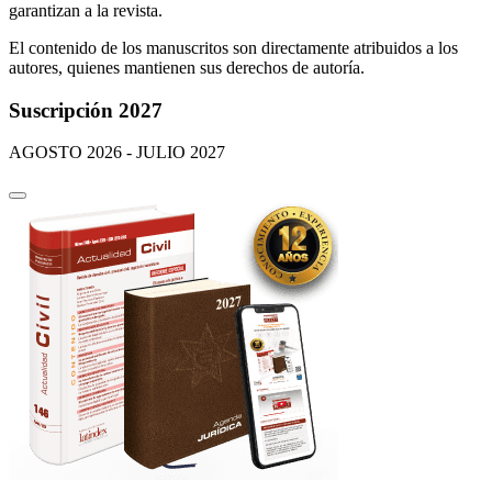
garantizan a la revista.
El contenido de los manuscritos son directamente atribuidos a los
autores, quienes mantienen sus derechos de autoría.
Suscripción 2027
AGOSTO 2026 - JULIO 2027