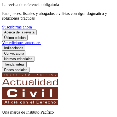
La revista de referencia obligatoria
Para jueces, fiscales y abogados civilistas con rigor dogmático y
soluciones prácticas
Suscribirme ahora
Acerca de la revista
Última edición
Ver ediciones anteriores
Indizaciones
Convocatoria
Normas editoriales
Tienda virtual
Redes sociales
Una marca de Instituto Pacífico