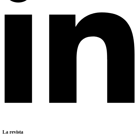
La revista