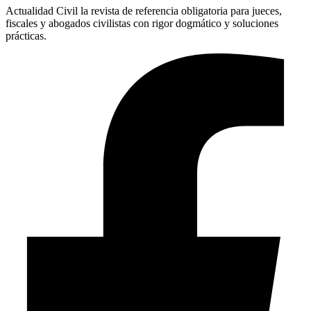
Actualidad Civil la revista de referencia obligatoria para jueces,
fiscales y abogados civilistas con rigor dogmático y soluciones
prácticas.