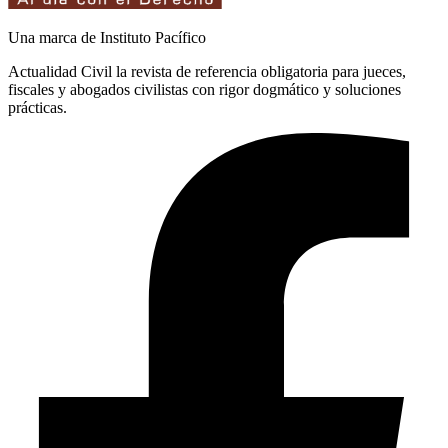
Una marca de Instituto Pacífico
Actualidad Civil la revista de referencia obligatoria para jueces,
fiscales y abogados civilistas con rigor dogmático y soluciones
prácticas.