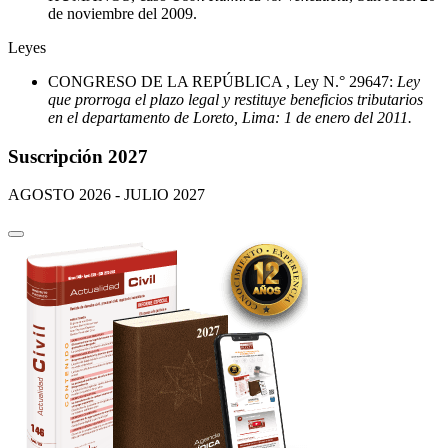
de noviembre del 2009.
Leyes
CONGRESO DE LA REPÚBLICA
, Ley N.° 29647:
Ley
que prorroga el plazo legal y restituye beneficios tributarios
en el departamento de Loreto, Lima: 1 de enero del 2011.
Suscripción 2027
AGOSTO 2026 - JULIO 2027