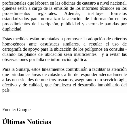
profesionales que laboran en las oficinas de catastro a nivel nacional,
quienes están a cargo de la emisión de los informes técnicos en los
procedimientos registrales. Además, instituye formatos
estandarizados para normalizar la atención de información en los
procedimientos de inscripción, publicidad y cierre de partidas por
duplicidad.
Estas medidas están orientadas a promover la adopción de criterios
homogéneos ante casuísticas similares, a regular el uso de
cartografía de apoyo para la ubicación de los polígonos en consulta -
cuando los planos de ubicación sean insuficientes - y a evitar las
observaciones por falta de información gráfica.
Para la Sunarp, estos lineamientos contribuirán a facilitar la atención
que brindan las áreas de catastro, a fin de responder adecuadamente
a las necesidades de nuestros usuarios, asegurando un servicio ágil,
efectivo y de calidad, que fortalezca el desarrollo inmobiliario del
país.
Fuente: Google
Últimas Noticias