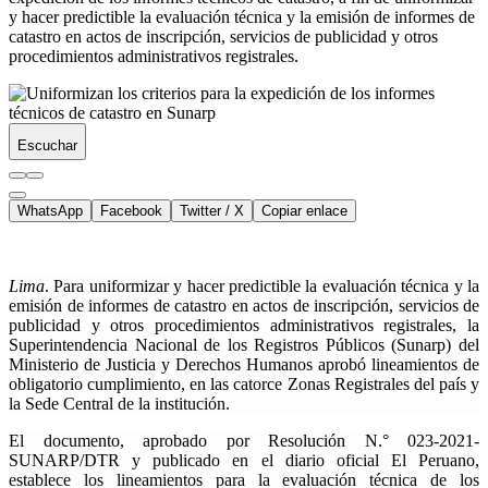
y hacer predictible la evaluación técnica y la emisión de informes de
catastro en actos de inscripción, servicios de publicidad y otros
procedimientos administrativos registrales.
Escuchar
WhatsApp
Facebook
Twitter / X
Copiar enlace
Lima
. Para uniformizar y hacer predictible la evaluación técnica y la
emisión de informes de catastro en actos de inscripción, servicios de
publicidad y otros procedimientos administrativos registrales, la
Superintendencia Nacional de los Registros Públicos (Sunarp) del
Ministerio de Justicia y Derechos Humanos aprobó lineamientos de
obligatorio cumplimiento, en las catorce Zonas Registrales del país y
la Sede Central de la institución.
El documento, aprobado por Resolución N.° 023-2021-
SUNARP/DTR y publicado en el diario oficial El Peruano,
establece los lineamientos para la evaluación técnica de los