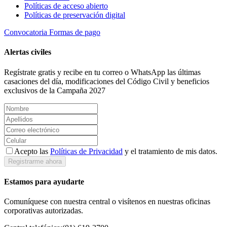
Políticas de acceso abierto
Políticas de preservación digital
Convocatoria
Formas de pago
Alertas civiles
Regístrate gratis y recibe en tu correo o WhatsApp las últimas
casaciones del día, modificaciones del Código Civil y beneficios
exclusivos de la Campaña 2027
Acepto las
Políticas de Privacidad
y el tratamiento de mis datos.
Registrarme ahora
Estamos para ayudarte
Comuníquese con nuestra central o visítenos en nuestras oficinas
corporativas autorizadas.