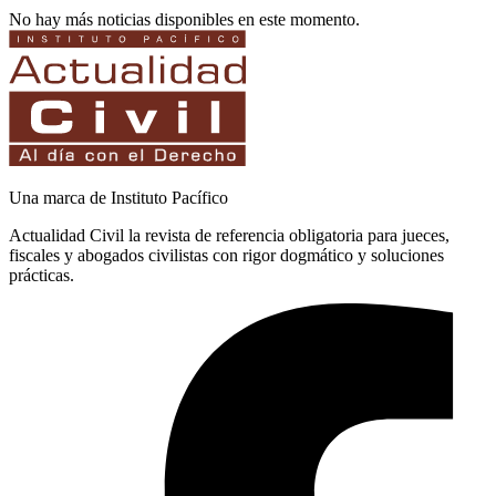
No hay más noticias disponibles en este momento.
Una marca de Instituto Pacífico
Actualidad Civil la revista de referencia obligatoria para jueces,
fiscales y abogados civilistas con rigor dogmático y soluciones
prácticas.