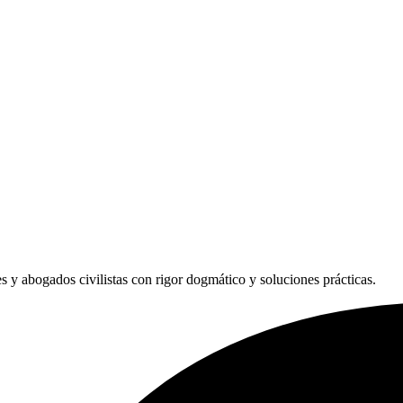
les y abogados civilistas con rigor dogmático y soluciones prácticas.