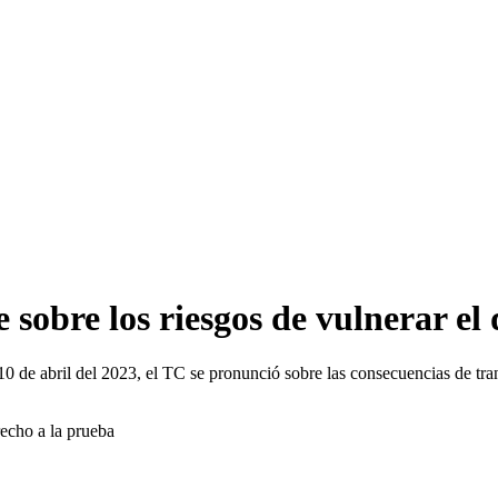
 sobre los riesgos de vulnerar el
10 de abril del 2023, el TC se pronunció sobre las consecuencias de tran