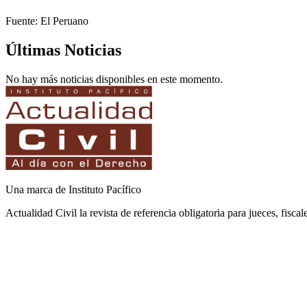
Fuente: El Peruano
Últimas Noticias
No hay más noticias disponibles en este momento.
Una marca de Instituto Pacífico
Actualidad Civil la revista de referencia obligatoria para jueces, fisca