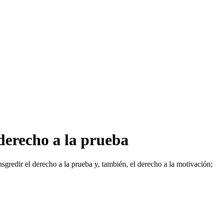
 derecho a la prueba
sgredir el derecho a la prueba y, también, el derecho a la motivación;