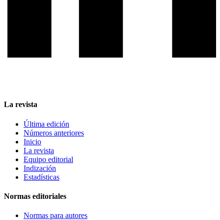
La revista
Última edición
Números anteriores
Inicio
La revista
Equipo editorial
Indización
Estadísticas
Normas editoriales
Normas para autores