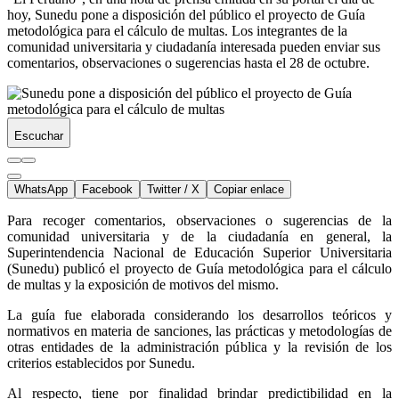
hoy, Sunedu pone a disposición del público el proyecto de Guía
metodológica para el cálculo de multas. Los integrantes de la
comunidad universitaria y ciudadanía interesada pueden enviar sus
comentarios, observaciones o sugerencias hasta el 28 de octubre.
Escuchar
WhatsApp
Facebook
Twitter / X
Copiar enlace
Para recoger comentarios, observaciones o sugerencias de la
comunidad universitaria y de la ciudadanía en general, la
Superintendencia Nacional de Educación Superior Universitaria
(Sunedu) publicó el proyecto de Guía metodológica para el cálculo
de multas y la exposición de motivos del mismo.
La guía fue elaborada considerando los desarrollos teóricos y
normativos en materia de sanciones, las prácticas y metodologías de
otras entidades de la administración pública y la revisión de los
criterios establecidos por Sunedu.
Al respecto, tiene por finalidad brindar predictibilidad en la