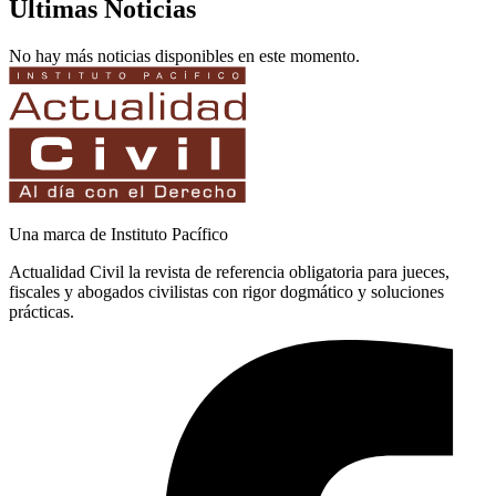
Últimas Noticias
No hay más noticias disponibles en este momento.
Una marca de Instituto Pacífico
Actualidad Civil la revista de referencia obligatoria para jueces,
fiscales y abogados civilistas con rigor dogmático y soluciones
prácticas.