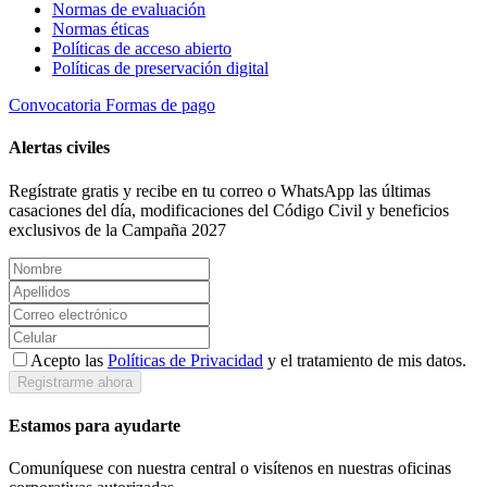
Normas de evaluación
Normas éticas
Políticas de acceso abierto
Políticas de preservación digital
Convocatoria
Formas de pago
Alertas civiles
Regístrate gratis y recibe en tu correo o WhatsApp las últimas
casaciones del día, modificaciones del Código Civil y beneficios
exclusivos de la Campaña 2027
Acepto las
Políticas de Privacidad
y el tratamiento de mis datos.
Registrarme ahora
Estamos para ayudarte
Comuníquese con nuestra central o visítenos en nuestras oficinas