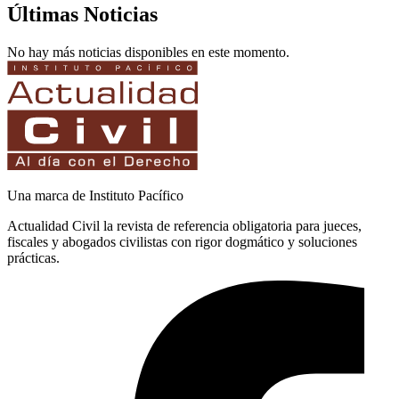
Últimas Noticias
No hay más noticias disponibles en este momento.
Una marca de Instituto Pacífico
Actualidad Civil la revista de referencia obligatoria para jueces,
fiscales y abogados civilistas con rigor dogmático y soluciones
prácticas.