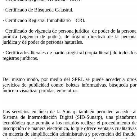
· Certificado de Búsqueda Catastral.
· Certificado Registral Inmobiliario – CRI.
· Certificado de vigencia de persona jurídica, de poder de la persona
jurídica (vigencia de poder), de órgano directivo de la persona
jurídica y de poder de personas naturales.
· Certificados literales de partida registral (copia literal) de todos los
registros jurídicos.
Del mismo modo, por medio del SPRL se puede acceder a otros
servicios de publicidad como: boletas informativas, búsqueda por
índice o visualizar partidas, entre otros.
Los servicios en línea de la Sunarp también permiten acceder al
Sistema de Intermediación Digital (SID-Sunarp)
, una plataforma
tecnológica que permite a los notarios realizar el procedimiento de
inscripción de manera electrónica, lo que ofrece ventajas cualitativas
en materia de simplificación administrativa y prevención del fraude,