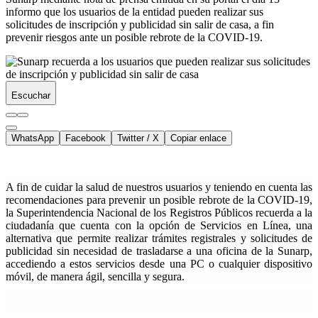
informo que los usuarios de la entidad pueden realizar sus
solicitudes de inscripción y publicidad sin salir de casa, a fin
prevenir riesgos ante un posible rebrote de la COVID-19.
Escuchar
WhatsApp
Facebook
Twitter / X
Copiar enlace
A fin de cuidar la salud de nuestros usuarios y teniendo en cuenta las
recomendaciones para prevenir un posible rebrote de la COVID-19,
la Superintendencia Nacional de los Registros Públicos recuerda a la
ciudadanía que cuenta con la opción de
Servicios en Línea
, una
alternativa que permite realizar trámites registrales y solicitudes de
publicidad sin necesidad de trasladarse a una oficina de la Sunarp,
accediendo a estos servicios desde una PC o cualquier dispositivo
móvil, de manera ágil, sencilla y segura.