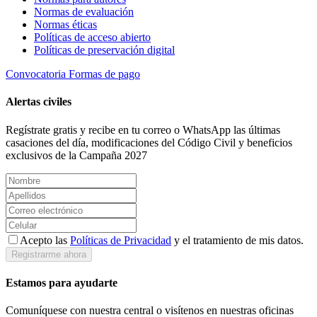
Normas de evaluación
Normas éticas
Políticas de acceso abierto
Políticas de preservación digital
Convocatoria
Formas de pago
Alertas civiles
Regístrate gratis y recibe en tu correo o WhatsApp las últimas
casaciones del día, modificaciones del Código Civil y beneficios
exclusivos de la Campaña 2027
Acepto las
Políticas de Privacidad
y el tratamiento de mis datos.
Registrarme ahora
Estamos para ayudarte
Comuníquese con nuestra central o visítenos en nuestras oficinas