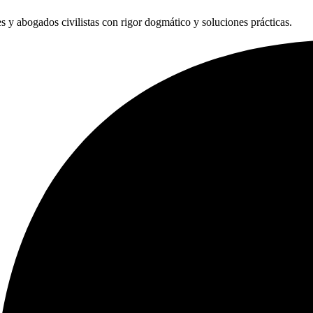
les y abogados civilistas con rigor dogmático y soluciones prácticas.