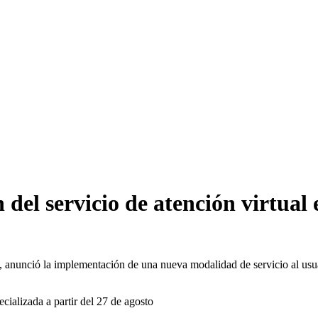
l servicio de atención virtual e
, anunció la implementación de una nueva modalidad de servicio al usuari