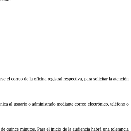
 el correo de la oficina registral respectiva, para solicitar la atención
munica al usuario o administrado mediante correo electrónico, teléfono o
 de quince minutos. Para el inicio de la audiencia habrá una tolerancia