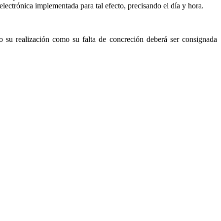
electrónica implementada para tal efecto, precisando el día y hora.
nto su realización como su falta de concreción deberá ser consignada