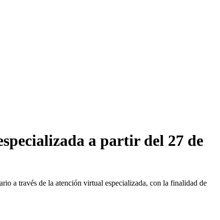
specializada a partir del 27 de
o a través de la atención virtual especializada, con la finalidad de