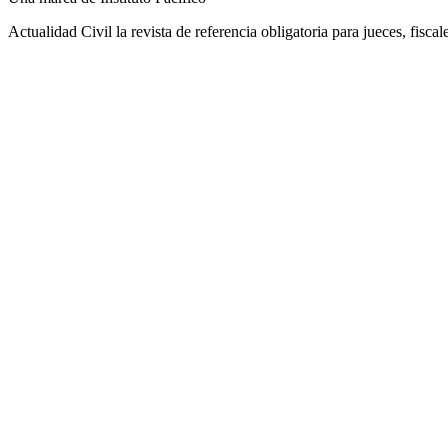
Actualidad Civil la revista de referencia obligatoria para jueces, fisca