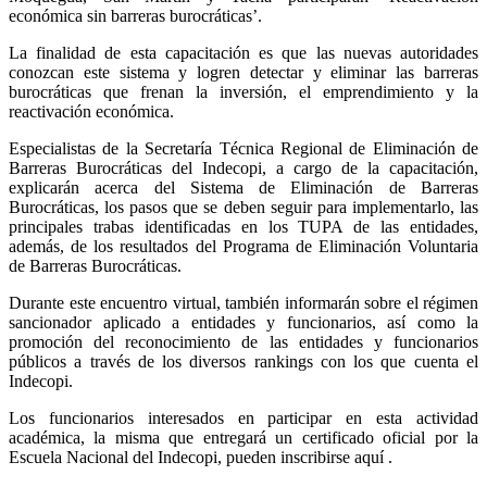
económica sin barreras burocráticas’.
La finalidad de esta capacitación es que las nuevas autoridades
conozcan este sistema y logren detectar y eliminar las barreras
burocráticas que frenan la inversión, el emprendimiento y la
reactivación económica.
Especialistas de la Secretaría Técnica Regional de Eliminación de
Barreras Burocráticas del Indecopi, a cargo de la capacitación,
explicarán acerca del Sistema de Eliminación de Barreras
Burocráticas, los pasos que se deben seguir para implementarlo, las
principales trabas identificadas en los TUPA de las entidades,
además, de los resultados del Programa de Eliminación Voluntaria
de Barreras Burocráticas.
Durante este encuentro virtual, también informarán sobre el régimen
sancionador aplicado a entidades y funcionarios, así como la
promoción del reconocimiento de las entidades y funcionarios
públicos a través de los diversos rankings con los que cuenta el
Indecopi.
Los funcionarios interesados en participar en esta actividad
académica, la misma que entregará un certificado oficial por la
Escuela Nacional del Indecopi, pueden inscribirse aquí .