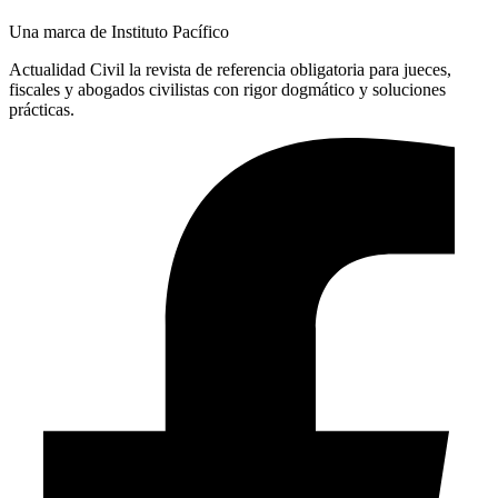
Una marca de Instituto Pacífico
Actualidad Civil la revista de referencia obligatoria para jueces,
fiscales y abogados civilistas con rigor dogmático y soluciones
prácticas.