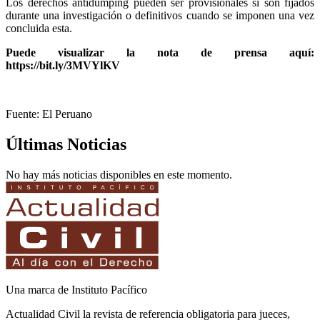
Los derechos antidumping pueden ser provisionales si son fijados
durante una investigación o definitivos cuando se imponen una vez
concluida esta.
Puede visualizar la nota de prensa aquí:
https://bit.ly/3MVYlKV
Fuente: El Peruano
Últimas Noticias
No hay más noticias disponibles en este momento.
Una marca de Instituto Pacífico
Actualidad Civil la revista de referencia obligatoria para jueces,