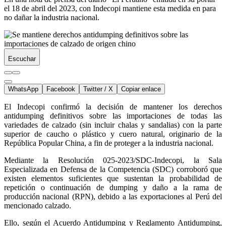
el 18 de abril del 2023, con Indecopi mantiene esta medida en para
no dañar la industria nacional.
Escuchar
WhatsApp
Facebook
Twitter / X
Copiar enlace
El Indecopi confirmó la decisión de mantener los derechos
antidumping definitivos sobre las importaciones de todas las
variedades de calzado (sin incluir chalas y sandalias) con la parte
superior de caucho o plástico y cuero natural, originario de la
República Popular China, a fin de proteger a la industria nacional.
Mediante la Resolución 025-2023/SDC-Indecopi, la Sala
Especializada en Defensa de la Competencia (SDC) corroboró que
existen elementos suficientes que sustentan la probabilidad de
repetición o continuación de dumping y daño a la rama de
producción nacional (RPN), debido a las exportaciones al Perú del
mencionado calzado.
Ello, según el Acuerdo Antidumping y Reglamento Antidumping,