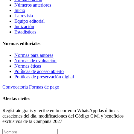
Números anteriores
Inicio
La revista
Equipo editorial
Indización
Estadísticas
Normas editoriales
Normas para autores
Normas de evaluación
Normas éticas
Políticas de acceso abierto
Políticas de preservación digital
Convocatoria
Formas de pago
Alertas civiles
Regístrate gratis y recibe en tu correo o WhatsApp las últimas
casaciones del día, modificaciones del Código Civil y beneficios
exclusivos de la Campaña 2027