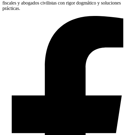
fiscales y abogados civilistas con rigor dogmático y soluciones
prácticas.