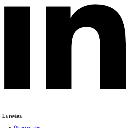
La revista
Última edición