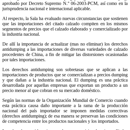
aprobado por Decreto Supremo N.° 06-2003-PCM, así como en la
jurisprudencia nacional e internacional aplicable.
Al respecto, la Sala ha evaluado nuevas circunstancias que sostienen
que las importaciones del citado calzado compiten en los mismos
segmentos de precios que el calzado elaborado y comercializado por
la industria nacional.
De allí la importancia de actualizar (mas no eliminar) los derechos
antidumping a las importaciones de diversas variedades de calzado
procedentes de China, a fin de mitigar las distorsiones ocasionadas
por tales importaciones.
Los derechos antidumping son sobretasas que se aplican a las
importaciones de productos que se comercializan a precios dumping
y que dañan a la industria nacional. El dumping es una práctica
desarrollada por aquellas empresas que exportan un producto a un
precio menor al que cobran en su mercado doméstico.
Según las normas de la Organización Mundial de Comercio cuando
esta práctica causa daño importante a la rama de la producción
nacional del país importador se imponen medidas correctivas
(derechos antidumping); de esa manera se preservan las condiciones
de competencia entre los productos nacionales y los importados.