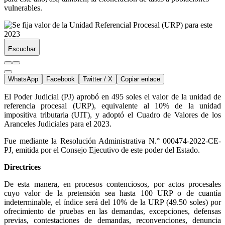
vulnerables.
Escuchar
WhatsApp
Facebook
Twitter / X
Copiar enlace
El Poder Judicial (PJ) aprobó en 495 soles el valor de la unidad de
referencia procesal (URP), equivalente al 10% de la unidad
impositiva tributaria (UIT), y adoptó el Cuadro de Valores de los
Aranceles Judiciales para el 2023.
Fue mediante la Resolución Administrativa N.° 000474-2022-CE-
PJ, emitida por el Consejo Ejecutivo de este poder del Estado.
Directrices
De esta manera, en procesos contenciosos, por actos procesales
cuyo valor de la pretensión sea hasta 100 URP o de cuantía
indeterminable, el índice será del 10% de la URP (49.50 soles) por
ofrecimiento de pruebas en las demandas, excepciones, defensas
previas, contestaciones de demandas, reconvenciones, denuncia