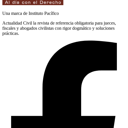
Una marca de Instituto Pacífico
Actualidad Civil la revista de referencia obligatoria para jueces,
fiscales y abogados civilistas con rigor dogmático y soluciones
prácticas.