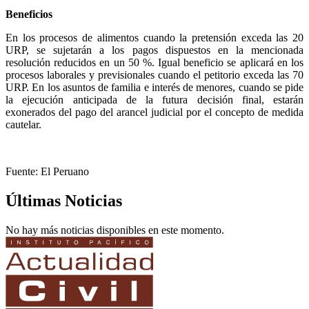
Beneficios
En los procesos de alimentos cuando la pretensión exceda las 20
URP, se sujetarán a los pagos dispuestos en la mencionada
resolución reducidos en un 50 %. Igual beneficio se aplicará en los
procesos laborales y previsionales cuando el petitorio exceda las 70
URP. En los asuntos de familia e interés de menores, cuando se pide
la ejecución anticipada de la futura decisión final, estarán
exonerados del pago del arancel judicial por el concepto de medida
cautelar.
Fuente: El Peruano
Últimas Noticias
No hay más noticias disponibles en este momento.