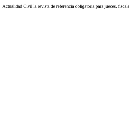
Actualidad Civil la revista de referencia obligatoria para jueces, fisca