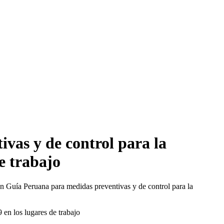
vas y de control para la
de trabajo
 Guía Peruana para medidas preventivas y de control para la