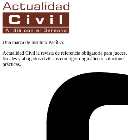
Una marca de Instituto Pacífico
Actualidad Civil la revista de referencia obligatoria para jueces,
fiscales y abogados civilistas con rigor dogmático y soluciones
prácticas.