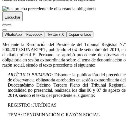
Escuchar
WhatsApp
Facebook
Twitter / X
Copiar enlace
Mediante la Resolución del Presidente del Tribunal Registral N.°
200-2019-SUNARP/PT, publicado el 04 de setiembre del 2019, en
el diario oficial El Peruano, se aprobó precedente de observancia
obligatoria en sesión extraordinaria sobre el tema de denominación o
razón social, siendo el texto precedente el siguiente:
ARTÍCULO PRIMERO:
Disponer la publicación del precedente
de observancia obligatoria aprobados en sesión extraordinaria del
Duocentésimo Décimo Tercero Pleno del Tribunal Registral,
modalidad no presencial, realizada los días 06 y 07 de agosto de
2019, siendo el texto del precedente el siguiente:
REGISTRO: JURÍDICAS
TEMA: DENOMINACIÓN O RAZÓN SOCIAL