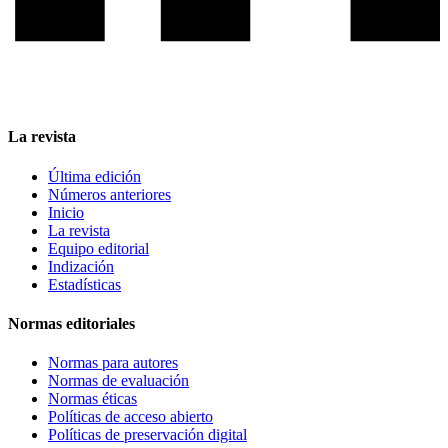
La revista
Última edición
Números anteriores
Inicio
La revista
Equipo editorial
Indización
Estadísticas
Normas editoriales
Normas para autores
Normas de evaluación
Normas éticas
Políticas de acceso abierto
Políticas de preservación digital