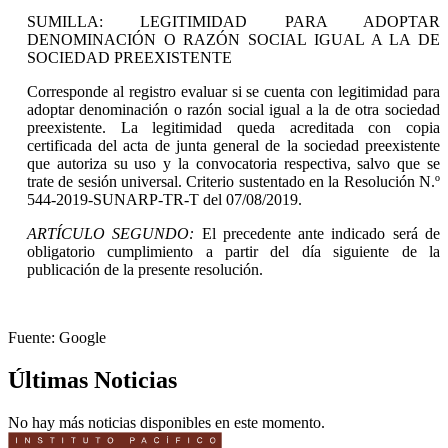
SUMILLA: LEGITIMIDAD PARA ADOPTAR
DENOMINACIÓN O RAZÓN SOCIAL IGUAL A LA DE
SOCIEDAD PREEXISTENTE
Corresponde al registro evaluar si se cuenta con legitimidad para
adoptar denominación o razón social igual a la de otra sociedad
preexistente. La legitimidad queda acreditada con copia
certificada del acta de junta general de la sociedad preexistente
que autoriza su uso y la convocatoria respectiva, salvo que se
trate de sesión universal. Criterio sustentado en la Resolución N.º
544-2019-SUNARP-TR-T del 07/08/2019.
ARTÍCULO SEGUNDO:
El precedente ante indicado será de
obligatorio cumplimiento a partir del día siguiente de la
publicación de la presente resolución.
Fuente: Google
Últimas Noticias
No hay más noticias disponibles en este momento.