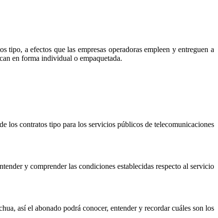
 tipo, a efectos que las empresas operadoras empleen y entreguen a
rezcan en forma individual o empaquetada.
os contratos tipo para los servicios públicos de telecomunicaciones
ntender y comprender las condiciones establecidas respecto al servicio
hua, así el abonado podrá conocer, entender y recordar cuáles son los