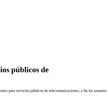
ios públicos de
rtos para servicios públicos de telecomunicaciones, a fin los usuarios