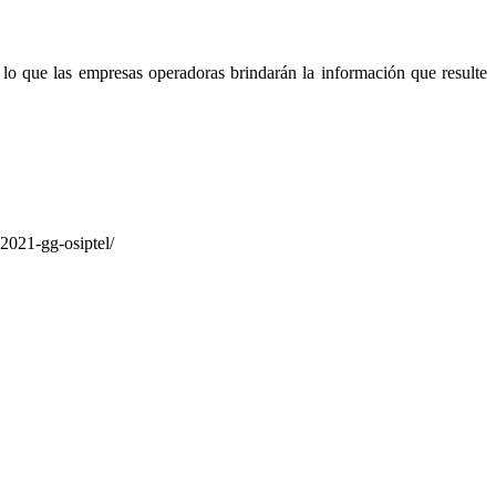
o que las empresas operadoras brindarán la información que resulte
-2021-gg-osiptel/