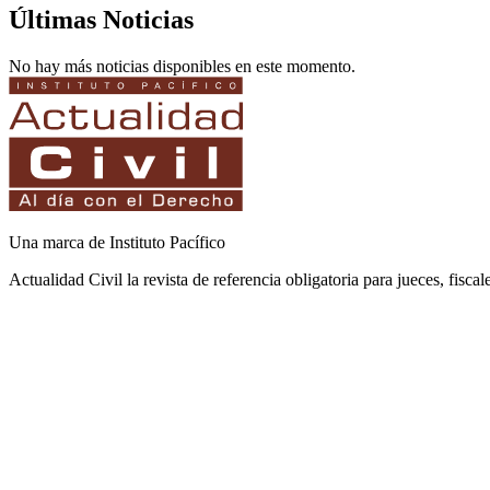
Últimas Noticias
No hay más noticias disponibles en este momento.
Una marca de Instituto Pacífico
Actualidad Civil la revista de referencia obligatoria para jueces, fisca