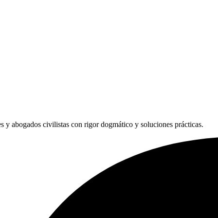
les y abogados civilistas con rigor dogmático y soluciones prácticas.