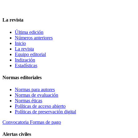
La revista
Última edición
Números anteriores
Inicio
La revista
Equipo editorial
Indización
Estadísticas
Normas editoriales
Normas para autores
Normas de evaluación
Normas éticas
Políticas de acceso abierto
Políticas de preservación digital
Convocatoria
Formas de pago
Alertas civiles