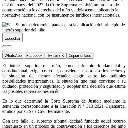
el 2 de marzo del 2023, la Corte Suprema resolvió un proceso de
contravención a los derechos del niño y adolescente aplicando la
normativa nacional con los instrumentos jurídicos internacionales.
Escuchar
WhatsApp
Facebook
Twitter / X
Copiar enlace
El interés superior del niño, como principio fundamental y
constitucional, exige, como tal, considerar caso a caso los hechos y
la situación del menor afectado; elegir, entre las múltiples
posibilidades interpretativas, la situación que más conviene a su
cuidado, protección y seguridad; y adoptar una decisión que estime
las posibles repercusiones en él.
Es lo que determinó la Corte Suprema de Justicia mediante la
sentencia correspondiente a la Casación N.° 313-2021 Cajamarca,
emitida por su Sala Civil Permanente.
Con este fallo, el supremo tribunal declaró fundado aquel recurso
interpuesto en un proceso de contravención a los derechos del niño