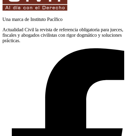
Una marca de Instituto Pacífico
Actualidad Civil la revista de referencia obligatoria para jueces,
fiscales y abogados civilistas con rigor dogmático y soluciones
prácticas.