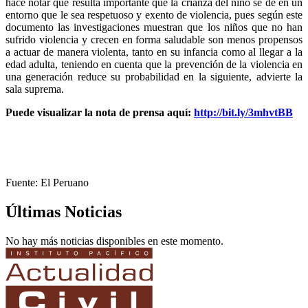
hace notar que resulta importante que la crianza del niño se dé en un
entorno que le sea respetuoso y exento de violencia, pues según este
documento las investigaciones muestran que los niños que no han
sufrido violencia y crecen en forma saludable son menos propensos
a actuar de manera violenta, tanto en su infancia como al llegar a la
edad adulta, teniendo en cuenta que la prevención de la violencia en
una generación reduce su probabilidad en la siguiente, advierte la
sala suprema.
Puede visualizar la nota de prensa aquí:
http://bit.ly/3mhvtBB
Fuente: El Peruano
Últimas Noticias
No hay más noticias disponibles en este momento.