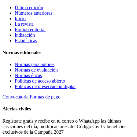
Última edición
Números anteriores
Inicio
La revista
Equipo editorial
Indización
Estadísticas
Normas editoriales
Normas para autores
Normas de evaluación
Normas éticas
Políticas de acceso abierto
Políticas de preservación digital
Convocatoria
Formas de pago
Alertas civiles
Regístrate gratis y recibe en tu correo o WhatsApp las últimas
casaciones del día, modificaciones del Código Civil y beneficios
exclusivos de la Campaña 2027