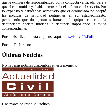
que le eximiera de responsabilidad por la conducta verificada, pese a
que el consumidor ya había demostrado el defecto en el servicio. Por
lo expuesto y habiéndose acreditado que el denunciado no adoptó
las medidas de seguridad pertinentes en su establecimiento,
permitiendo que dos personas hurtaran el equipo celular de la
denunciante declara fundada la denuncia imponiendo la multa
correspondiente.
Puede visualizar la nota de prensa aquí:
https://bit.ly/44sFufP
Fuente: El Peruano
Últimas Noticias
No hay más noticias disponibles en este momento.
Una marca de Instituto Pacífico