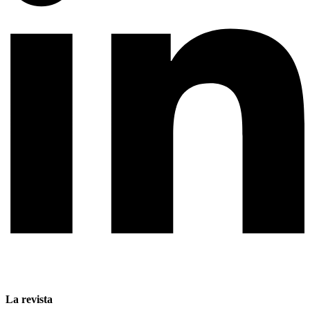
La revista