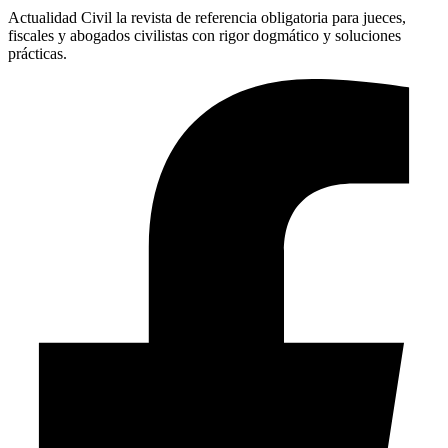
Actualidad Civil la revista de referencia obligatoria para jueces,
fiscales y abogados civilistas con rigor dogmático y soluciones
prácticas.