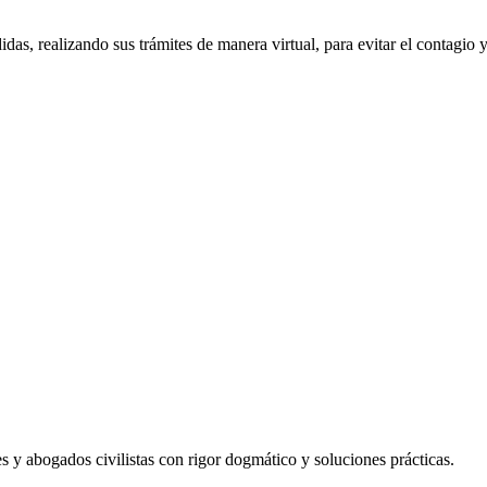
as, realizando sus trámites de manera virtual, para evitar el contagio
les y abogados civilistas con rigor dogmático y soluciones prácticas.