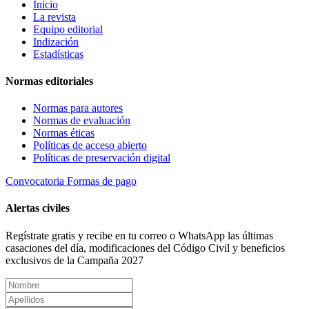
Inicio
La revista
Equipo editorial
Indización
Estadísticas
Normas editoriales
Normas para autores
Normas de evaluación
Normas éticas
Políticas de acceso abierto
Políticas de preservación digital
Convocatoria
Formas de pago
Alertas civiles
Regístrate gratis y recibe en tu correo o WhatsApp las últimas
casaciones del día, modificaciones del Código Civil y beneficios
exclusivos de la Campaña 2027