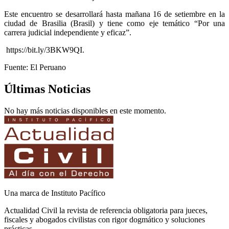
Este encuentro se desarrollará hasta mañana 16 de setiembre en la
ciudad de Brasilia (Brasil) y tiene como eje temático “Por una
carrera judicial independiente y eficaz”.
https://bit.ly/3BKW9QI.
Fuente: El Peruano
Últimas Noticias
No hay más noticias disponibles en este momento.
Una marca de Instituto Pacífico
Actualidad Civil la revista de referencia obligatoria para jueces,
fiscales y abogados civilistas con rigor dogmático y soluciones
prácticas.