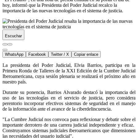
hoy, informó que la Presidenta del Poder Judicial recalco la
importancia de las nuevas tecnologías en el sistema de justicia.
Escuchar
WhatsApp
Facebook
Twitter / X
Copiar enlace
La presidenta del Poder Judicial, Elvia Barrios, participa en la
Primera Ronda de Talleres de la XXI Edición de la Cumbre Judicial
Iberoamericana, cuya sesión plenaria se realizará el próximo año en
nuestro país.
Durante su ponencia, Barrios Alvarado destacó la importancia del
uso de las tecnologías en el servicio de justicia, pero considera
perentorio incorporar efectivos sistemas de seguridad en el manejo
de la información ante el avance de la ciberdelincuencia.
"La Cumbre Judicial nos convoca para reflexionar y debatir sobre el
importante derrotero de una carrera judicial independiente y eficaz.
Construyamos sistemas judiciales iberoamericanos que dimensionen
las necesidades del usuario judicial".