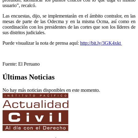
usuario”, recalcó.
Las encuestas, dijo, se implementarán en el ámbito contralor, en las
mesas de parte de las Odecma y en la misma Ocma, así como en
coordinación con los presidentes de las cortes que son los líderes de
sus distritos judiciales.
Puede visualizar la nota de prensa aquí:
http://bit.ly/3GK4xkt
Fuente: El Peruano
Últimas Noticias
No hay más noticias disponibles en este momento.