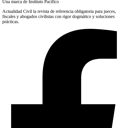
Una marca de Instituto Pacífico
Actualidad Civil la revista de referencia obligatoria para jueces,
fiscales y abogados civilistas con rigor dogmático y soluciones
prácticas.