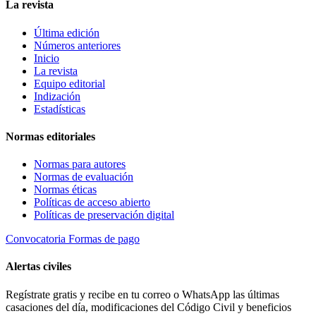
La revista
Última edición
Números anteriores
Inicio
La revista
Equipo editorial
Indización
Estadísticas
Normas editoriales
Normas para autores
Normas de evaluación
Normas éticas
Políticas de acceso abierto
Políticas de preservación digital
Convocatoria
Formas de pago
Alertas civiles
Regístrate gratis y recibe en tu correo o WhatsApp las últimas
casaciones del día, modificaciones del Código Civil y beneficios