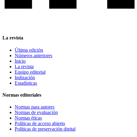
La revista
Última edición
Números anteriores
Inicio
La revista
Equipo editorial
Indización
Estadísticas
Normas editoriales
Normas para autores
Normas de evaluación
Normas éticas
Políticas de acceso abierto
Políticas de preservación digital