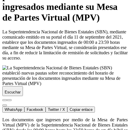
ingresados mediante su Mesa
de Partes Virtual (MPV)
La Superintendencia Nacional de Bienes Estatales (SBN), mediante
comunicado emitido en su portal el día 11 de septiembre del 2021,
establece que los documentos ingresados de 00:00 a 23:59 horas
mediante su Mesa de Partes Virtual, se considerarán presentados ese
día, a fin de reducir la limitación de remisión de solicitudes y facilitar
su acceso.
Escuchar
WhatsApp
Facebook
Twitter / X
Copiar enlace
Los documentos que ingresen por medio de la Mesa de Partes
Virtual (MPV) de la Superintendencia Nacional de Bienes Estatales