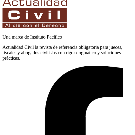
Una marca de Instituto Pacífico
Actualidad Civil la revista de referencia obligatoria para jueces,
fiscales y abogados civilistas con rigor dogmático y soluciones
prácticas.