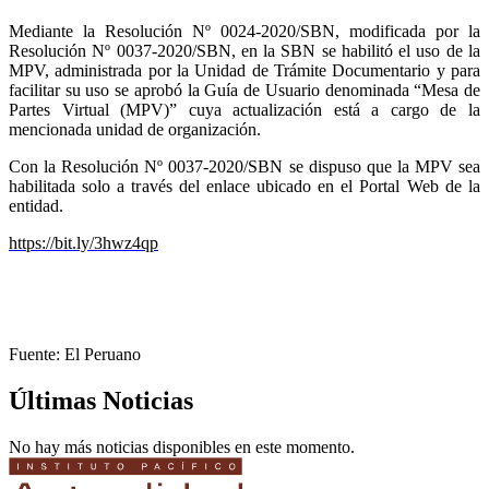
Mediante la Resolución Nº 0024-2020/SBN, modificada por la
Resolución Nº 0037-2020/SBN, en la SBN se habilitó el uso de la
MPV, administrada por la Unidad de Trámite Documentario y para
facilitar su uso se aprobó la Guía de Usuario denominada “Mesa de
Partes Virtual (MPV)” cuya actualización está a cargo de la
mencionada unidad de organización.
Con la Resolución Nº 0037-2020/SBN se dispuso que la MPV sea
habilitada solo a través del enlace ubicado en el Portal Web de la
entidad.
https://bit.ly/3hwz4qp
Fuente: El Peruano
Últimas Noticias
No hay más noticias disponibles en este momento.