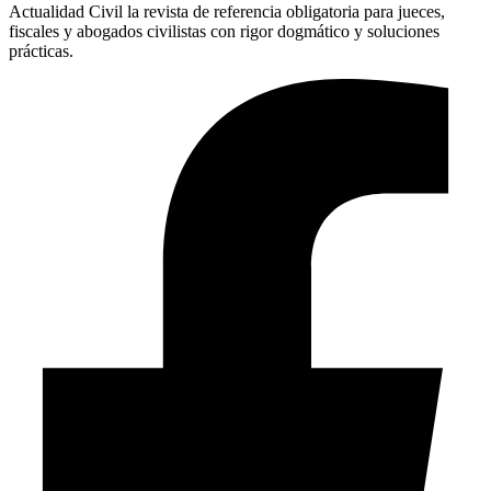
Actualidad Civil la revista de referencia obligatoria para jueces,
fiscales y abogados civilistas con rigor dogmático y soluciones
prácticas.