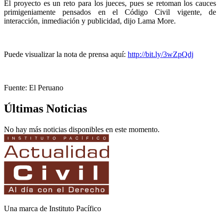
El proyecto es un reto para los jueces, pues se retoman los cauces
primigeniamente pensados en el Código Civil vigente, de
interacción, inmediación y publicidad, dijo Lama More.
Puede visualizar la nota de prensa aquí:
http://bit.ly/3wZpQdj
Fuente: El Peruano
Últimas Noticias
No hay más noticias disponibles en este momento.
Una marca de Instituto Pacífico