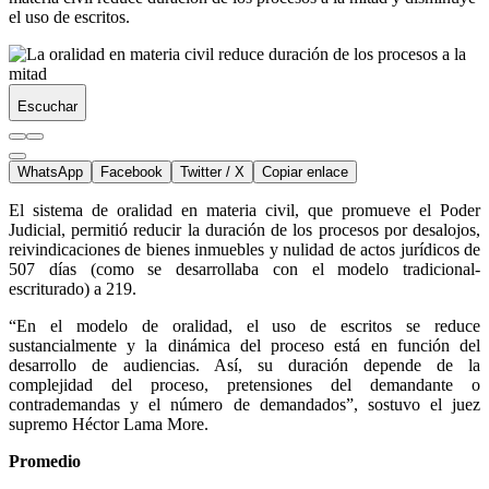
el uso de escritos.
Escuchar
WhatsApp
Facebook
Twitter / X
Copiar enlace
El sistema de oralidad en materia civil, que promueve el Poder
Judicial, permitió reducir la duración de los procesos por desalojos,
reivindicaciones de bienes inmuebles y nulidad de actos jurídicos de
507 días (como se desarrollaba con el modelo tradicional-
escriturado) a 219.
“En el modelo de oralidad, el uso de escritos se reduce
sustancialmente y la dinámica del proceso está en función del
desarrollo de audiencias. Así, su duración depende de la
complejidad del proceso, pretensiones del demandante o
contrademandas y el número de demandados”, sostuvo el juez
supremo Héctor Lama More.
Promedio