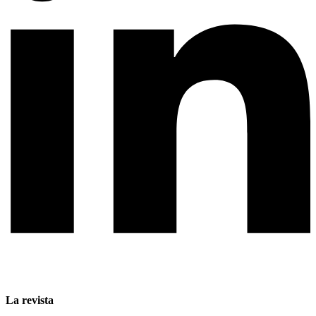
La revista