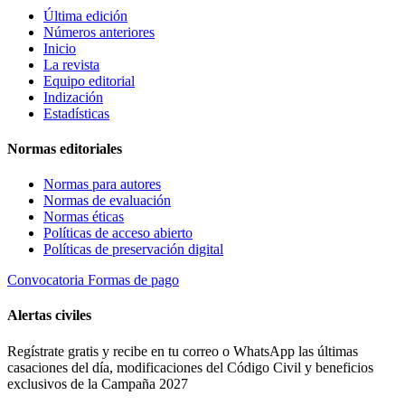
Última edición
Números anteriores
Inicio
La revista
Equipo editorial
Indización
Estadísticas
Normas editoriales
Normas para autores
Normas de evaluación
Normas éticas
Políticas de acceso abierto
Políticas de preservación digital
Convocatoria
Formas de pago
Alertas civiles
Regístrate gratis y recibe en tu correo o WhatsApp las últimas
casaciones del día, modificaciones del Código Civil y beneficios
exclusivos de la Campaña 2027