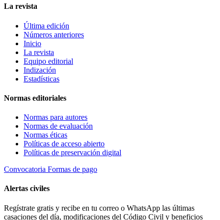
La revista
Última edición
Números anteriores
Inicio
La revista
Equipo editorial
Indización
Estadísticas
Normas editoriales
Normas para autores
Normas de evaluación
Normas éticas
Políticas de acceso abierto
Políticas de preservación digital
Convocatoria
Formas de pago
Alertas civiles
Regístrate gratis y recibe en tu correo o WhatsApp las últimas
casaciones del día, modificaciones del Código Civil y beneficios