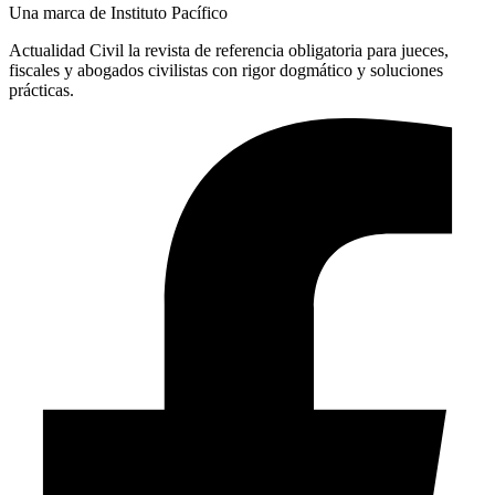
Una marca de Instituto Pacífico
Actualidad Civil la revista de referencia obligatoria para jueces,
fiscales y abogados civilistas con rigor dogmático y soluciones
prácticas.