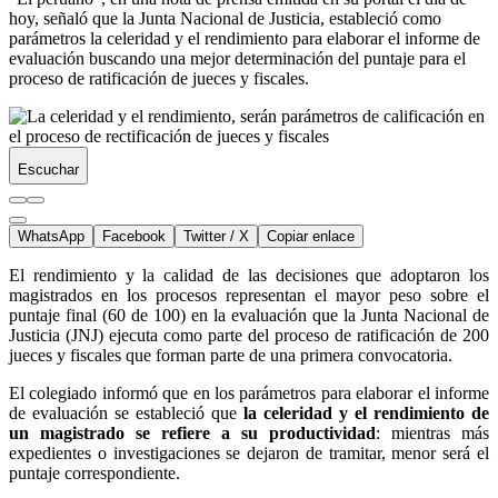
hoy, señaló que la Junta Nacional de Justicia, estableció como
parámetros la celeridad y el rendimiento para elaborar el informe de
evaluación buscando una mejor determinación del puntaje para el
proceso de ratificación de jueces y fiscales.
Escuchar
WhatsApp
Facebook
Twitter / X
Copiar enlace
El rendimiento y la calidad de las decisiones que adoptaron los
magistrados en los procesos representan el mayor peso sobre el
puntaje final (60 de 100) en la evaluación que la Junta Nacional de
Justicia (JNJ) ejecuta como parte del proceso de ratificación de 200
jueces y fiscales que forman parte de una primera convocatoria.
El colegiado informó que en los parámetros para elaborar el informe
de evaluación se estableció que
la celeridad y el rendimiento de
un magistrado se refiere a su productividad
: mientras más
expedientes o investigaciones se dejaron de tramitar, menor será el
puntaje correspondiente.