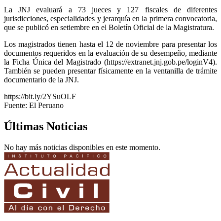
La JNJ evaluará a 73 jueces y 127 fiscales de diferentes
jurisdicciones, especialidades y jerarquía en la primera convocatoria,
que se publicó en setiembre en el Boletín Oficial de la Magistratura.
Los magistrados tienen hasta el 12 de noviembre para presentar los
documentos requeridos en la evaluación de su desempeño, mediante
la Ficha Única del Magistrado (https://extranet.jnj.gob.pe/loginV4).
También se pueden presentar físicamente en la ventanilla de trámite
documentario de la JNJ.
https://bit.ly/2YSuOLF
Fuente: El Peruano
Últimas Noticias
No hay más noticias disponibles en este momento.