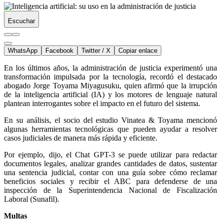
Escuchar
WhatsApp
Facebook
Twitter / X
Copiar enlace
En los últimos años, la administración de justicia experimentó una
transformación impulsada por la tecnología, recordó el destacado
abogado Jorge Toyama Miyagusuku, quien afirmó que la irrupción
de la inteligencia artificial (IA) y los motores de lenguaje natural
plantean interrogantes sobre el impacto en el futuro del sistema.
En su análisis, el socio del estudio Vinatea & Toyama mencionó
algunas herramientas tecnológicas que pueden ayudar a resolver
casos judiciales de manera más rápida y eficiente.
Por ejemplo, dijo, el Chat GPT-3 se puede utilizar para redactar
documentos legales, analizar grandes cantidades de datos, sustentar
una sentencia judicial, contar con una guía sobre cómo reclamar
beneficios sociales y recibir el ABC para defenderse de una
inspección de la Superintendencia Nacional de Fiscalización
Laboral (Sunafil).
Multas