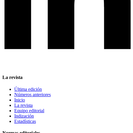
La revista
Última edición
Números anteriores
Inicio
La revista
Equipo editorial
Indización
Estadísticas
Normas editoriales