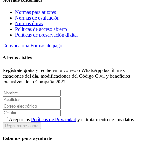
Normas para autores
Normas de evaluación
Normas éticas
Políticas de acceso abierto
Políticas de preservación digital
Convocatoria
Formas de pago
Alertas civiles
Regístrate gratis y recibe en tu correo o WhatsApp las últimas
casaciones del día, modificaciones del Código Civil y beneficios
exclusivos de la Campaña 2027
Acepto las
Políticas de Privacidad
y el tratamiento de mis datos.
Registrarme ahora
Estamos para ayudarte