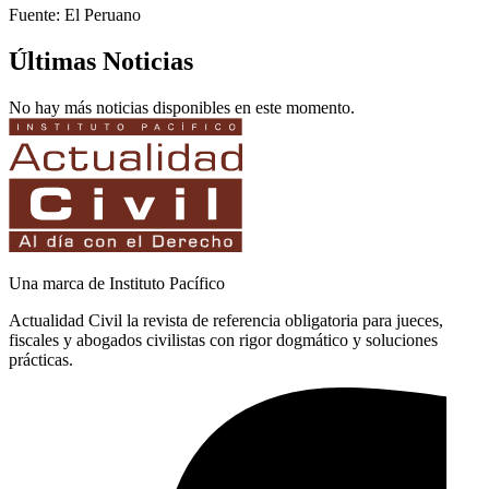
Fuente: El Peruano
Últimas Noticias
No hay más noticias disponibles en este momento.
Una marca de Instituto Pacífico
Actualidad Civil la revista de referencia obligatoria para jueces,
fiscales y abogados civilistas con rigor dogmático y soluciones
prácticas.