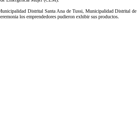
unicipalidad Distrital Santa Ana de Tussi, Municipalidad Distrital de
 ceremonia los emprendedores pudieron exhibir sus productos.