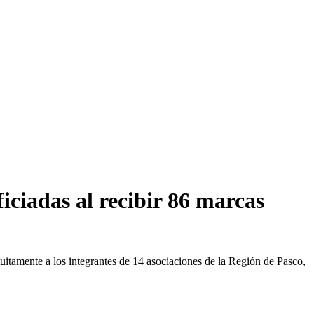
iciadas al recibir 86 marcas
uitamente a los integrantes de 14 asociaciones de la Región de Pasco,