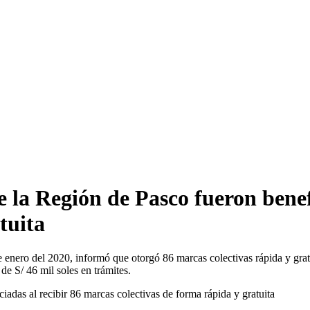
e la Región de Pasco fueron benef
tuita
 enero del 2020, informó que otorgó 86 marcas colectivas rápida y grat
de S/ 46 mil soles en trámites.