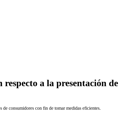
 respecto a la presentación de
es de consumidores con fin de tomar medidas eficientes.