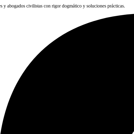
les y abogados civilistas con rigor dogmático y soluciones prácticas.