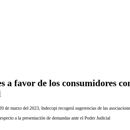
s a favor de los consumidores con
l
 20 de marzo del 2023, Indecopi recogerá sugerencias de las asociacion