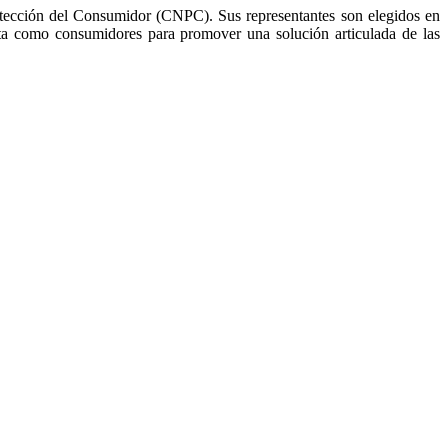
rotección del Consumidor (CNPC). Sus representantes son elegidos en
cta como consumidores para promover una solución articulada de las