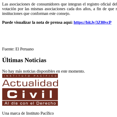
Las asociaciones de consumidores que integran el registro oficial 
votación por las mismas asociaciones cada dos años, a fin de que 
instituciones que conforman este consejo.
Puede visualizar la nota de prensa aquí:
https://bit.ly/3Z80vcP
Fuente: El Peruano
Últimas Noticias
No hay más noticias disponibles en este momento.
Una marca de Instituto Pacífico