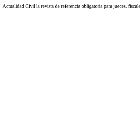
Actualidad Civil la revista de referencia obligatoria para jueces, fisca