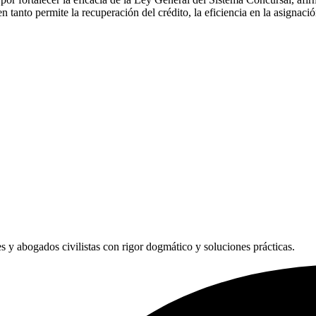
n tanto permite la recuperación del crédito, la eficiencia en la asignaci
les y abogados civilistas con rigor dogmático y soluciones prácticas.