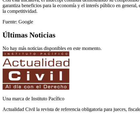
garantiza beneficios para la economía y el interés público en general, e
la competitividad.
Fuente: Google
Últimas Noticias
No hay más noticias disponibles en este momento.
Una marca de Instituto Pacífico
Actualidad Civil la revista de referencia obligatoria para jueces, fisca