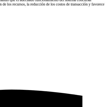
ón de los recursos, la reducción de los costos de transacción y favorece