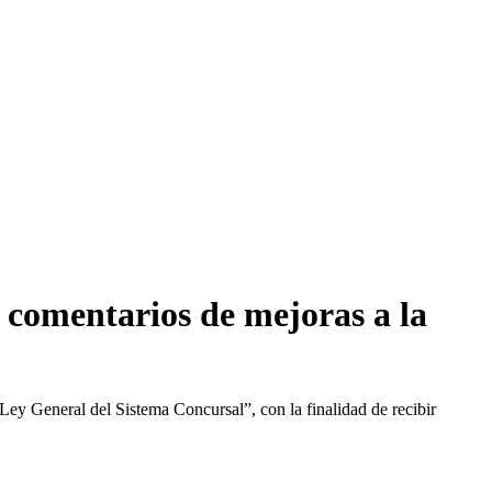
r comentarios de mejoras a la
ey General del Sistema Concursal”, con la finalidad de recibir