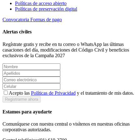
Políticas de acceso abierto
Políticas de preservación digital
Convocatoria
Formas de pago
Alertas civiles
Regístrate gratis y recibe en tu correo o WhatsApp las últimas
casaciones del día, modificaciones del Código Civil y beneficios
exclusivos de la Campaña 2027
Acepto las
Políticas de Privacidad
y el tratamiento de mis datos.
Registrarme ahora
Estamos para ayudarte
Comuníquese con nuestra central o visítenos en nuestras oficinas
corporativas autorizadas.