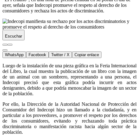
ayer, señala que Indecopi promueve el respeto al derecho de los
consumidores y rechaza los actos de discriminación.
Escuchar
WhatsApp
Facebook
Twitter / X
Copiar enlace
Luego de la instalación de una pieza gráfica en la Feria Internacional
del Libro, la cual muestra la publicación de un libro con la imagen
de un animal con un sombrero, representando a una persona, el
Indecopi precisó que esta gráfica podría incurrir en actos
denigrantes, debido a que podría menoscabar la imagen de un sector
de la población.
Por ello, la Dirección de la Autoridad Nacional de Protección del
Consumidor del Indecopi hizo un llamado a la ciudadanía, y en
particular a los proveedores, a promover el respeto por los derechos
de los consumidores, evitando y rechazando toda práctica
discriminatoria o manifestación racista hacia algún sector de la
población.