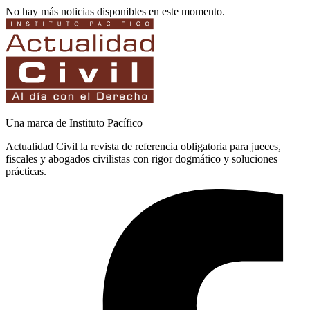
No hay más noticias disponibles en este momento.
Una marca de Instituto Pacífico
Actualidad Civil la revista de referencia obligatoria para jueces,
fiscales y abogados civilistas con rigor dogmático y soluciones
prácticas.