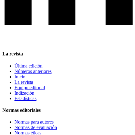
La revista
Última edición
Números anteriores
Inicio
La revista
Equipo editorial
Indización
Estadísticas
Normas editoriales
Normas para autores
Normas de evaluación
Normas éticas