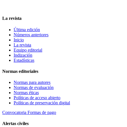
La revista
Última edición
Números anteriores
Inicio
La revista
Equipo editorial
Indización
Estadísticas
Normas editoriales
Normas para autores
Normas de evaluación
Normas éticas
Políticas de acceso abierto
Políticas de preservación digital
Convocatoria
Formas de pago
Alertas civiles