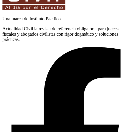
Una marca de Instituto Pacífico
Actualidad Civil la revista de referencia obligatoria para jueces,
fiscales y abogados civilistas con rigor dogmático y soluciones
prácticas.