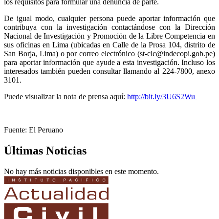
los requisitos para formular una denuncia de parte.
De igual modo, cualquier persona puede aportar información que
contribuya con la investigación contactándose con la Dirección
Nacional de Investigación y Promoción de la Libre Competencia en
sus oficinas en Lima (ubicadas en Calle de la Prosa 104, distrito de
San Borja, Lima) o por correo electrónico (st-clc@indecopi.gob.pe)
para aportar información que ayude a esta investigación. Incluso los
interesados también pueden consultar llamando al 224-7800, anexo
3101.
Puede visualizar la nota de prensa aquí:
http://bit.ly/3U6S2Wu
Fuente: El Peruano
Últimas Noticias
No hay más noticias disponibles en este momento.