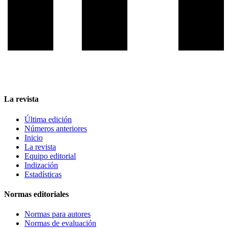
La revista
Última edición
Números anteriores
Inicio
La revista
Equipo editorial
Indización
Estadísticas
Normas editoriales
Normas para autores
Normas de evaluación