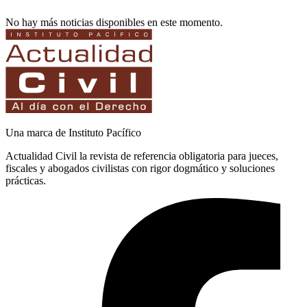
No hay más noticias disponibles en este momento.
Una marca de Instituto Pacífico
Actualidad Civil la revista de referencia obligatoria para jueces,
fiscales y abogados civilistas con rigor dogmático y soluciones
prácticas.