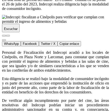
el 26 de julio del 2023, Indecopi realiza diligencia bajo la modalidad
de consumidor incógnito.
Escuchar
WhatsApp
Facebook
Twitter / X
Copiar enlace
Personal de Fiscalización del Indecopi acudió a los locales de
Cinépolis, en Plaza Norte y Larcomar, para constatar que cumplan
con permitir el ingreso de alimentos y bebidas a las salas de cine,
que sea iguales y/o de similares características a los que se venden
en las confiterías de ambos establecimientos.
Esta diligencia se realizó bajo la modalidad de consumidor incógnito
y es parte de las acciones que emprendió la institución de oficio en
junio del presente año, como parte de la labor de fiscalización de la
entidad en beneficio de los derechos de los consumidores.
De verificar algún incumplimiento por parte del cine, las áreas
resolutivas del Indecopi podrían iniciar un procedimiento
administrativo sancionador en su contra y, en consecuencia,