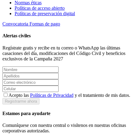
Normas éticas
Políticas de acceso abierto
Políticas de preservación digital
Convocatoria
Formas de pago
Alertas civiles
Regístrate gratis y recibe en tu correo o WhatsApp las últimas
casaciones del día, modificaciones del Código Civil y beneficios
exclusivos de la Campaña 2027
Acepto las
Políticas de Privacidad
y el tratamiento de mis datos.
Registrarme ahora
Estamos para ayudarte
Comuníquese con nuestra central o visítenos en nuestras oficinas
corporativas autorizadas.