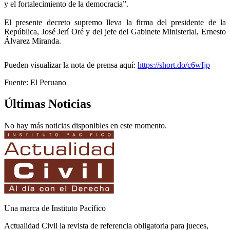
y el fortalecimiento de la democracia”.
El presente decreto supremo lleva la firma del presidente de la
República, José Jerí Oré y del jefe del Gabinete Ministerial, Ernesto
Álvarez Miranda.
Pueden visualizar la nota de prensa aquí:
https://short.do/c6wIjp
Fuente: El Peruano
Últimas Noticias
No hay más noticias disponibles en este momento.
Una marca de Instituto Pacífico
Actualidad Civil la revista de referencia obligatoria para jueces,