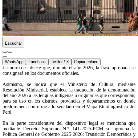
Escuchar
WhatsApp
Facebook
Twitter / X
Copiar enlace
La norma establece que, durante el año 2026, la frase aprobada se
consignará en los documentos oficiales.
Asimismo, se indica que el Ministerio de Cultura, mediante
Resolución Ministerial, establece la traducción de la denominación
del año 2026 a las lenguas indígenas u originarias que correspondan,
para su uso en los distritos, provincias y departamentos en donde
predominen, conforme a lo señalado en el Mapa Etnolingüístico del
Perú.
En la parte considerativa del dispositivo legal se menciona que
mediante Decreto Supremo N.º 141-2025-PCM se aprueba la
Política General de Gobierno 2025-2026: Transición Democrática y