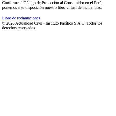
Conforme al Código de Protección al Consumidor en el Perú,
ponemos a su disposición nuestro libro virtual de incidencias.
Libro de reclamaciones
© 2026 Actualidad Civil - Instituto Pacífico S.A.C. Todos los
derechos reservados.