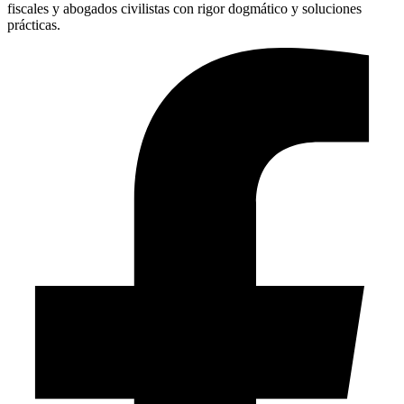
fiscales y abogados civilistas con rigor dogmático y soluciones
prácticas.