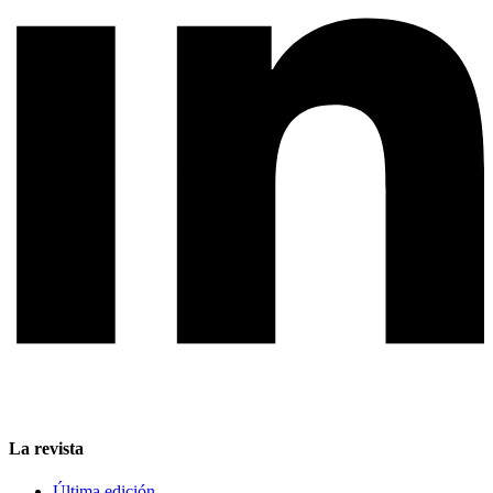
La revista
Última edición