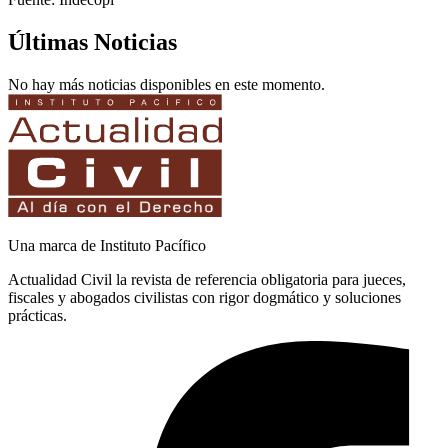
Últimas Noticias
No hay más noticias disponibles en este momento.
Una marca de Instituto Pacífico
Actualidad Civil la revista de referencia obligatoria para jueces,
fiscales y abogados civilistas con rigor dogmático y soluciones
prácticas.