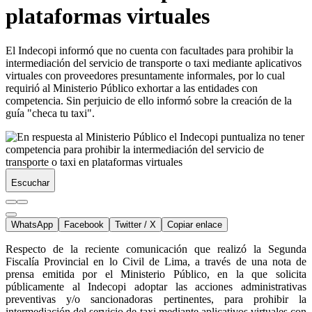
plataformas virtuales
El Indecopi informó que no cuenta con facultades para prohibir la
intermediación del servicio de transporte o taxi mediante aplicativos
virtuales con proveedores presuntamente informales, por lo cual
requirió al Ministerio Público exhortar a las entidades con
competencia. Sin perjuicio de ello informó sobre la creación de la
guía "checa tu taxi".
Escuchar
WhatsApp
Facebook
Twitter / X
Copiar enlace
Respecto de la reciente comunicación que realizó la Segunda
Fiscalía Provincial en lo Civil de Lima, a través de una nota de
prensa emitida por el Ministerio Público, en la que solicita
públicamente al Indecopi adoptar las acciones administrativas
preventivas y/o sancionadoras pertinentes, para prohibir la
intermediación del servicio de taxi mediante aplicativos virtuales con