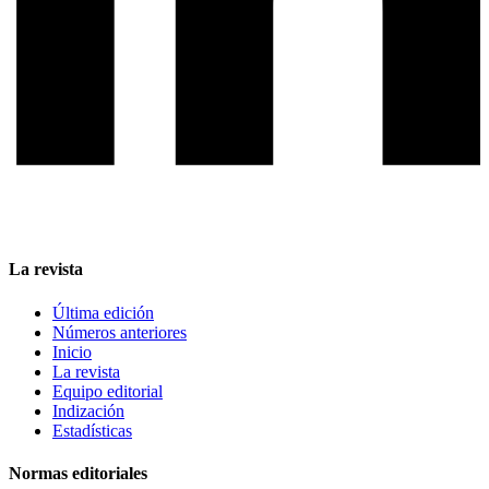
La revista
Última edición
Números anteriores
Inicio
La revista
Equipo editorial
Indización
Estadísticas
Normas editoriales