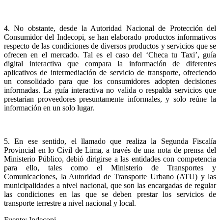
4. No obstante, desde la Autoridad Nacional de Protección del
Consumidor del Indecopi, se han elaborado productos informativos
respecto de las condiciones de diversos productos y servicios que se
ofrecen en el mercado. Tal es el caso del ‘Checa tu Taxi’, guía
digital interactiva que compara la información de diferentes
aplicativos de intermediación de servicio de transporte, ofreciendo
un consolidado para que los consumidores adopten decisiones
informadas. La guía interactiva no valida o respalda servicios que
prestarían proveedores presuntamente informales, y solo reúne la
información en un solo lugar.
5. En ese sentido, el llamado que realiza la Segunda Fiscalía
Provincial en lo Civil de Lima, a través de una nota de prensa del
Ministerio Público, debió dirigirse a las entidades con competencia
para ello, tales como el Ministerio de Transportes y
Comunicaciones, la Autoridad de Transporte Urbano (ATU) y las
municipalidades a nivel nacional, que son las encargadas de regular
las condiciones en las que se deben prestar los servicios de
transporte terrestre a nivel nacional y local.
Fuente: Indecopi