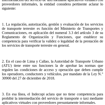
proveedores informales, la entidad considera pertinente aclarar lo
siguiente:
1. La regulación, autorización, gestión y evaluación de los servicios
de transporte terrestre es función del Ministerio de Transportes y
Comunicaciones, en aplicación del numeral 3.3 del artículo 3 de su
Reglamento de Organización y Funciones, que establece su
competencia para verificar la validez o legalidad de la prestación de
los servicios de transporte terrestre en general.
2. En el caso de Lima y Callao, la Autoridad de Transporte Urbano
(ATU) tiene entre sus funciones la de aprobar las normas que
regulen las condiciones de acceso y operación que deben cumplir
los operadores, conductores y vehículos, por mandato de la Ley N.°
30900 del 27 de diciembre de 2018.
3. En esa línea, el Indecopi aclara que no tiene competencia para
prohibir la intermediación del servicio de transporte o taxi mediante
aplicativos virtuales con proveedores presuntamente informales.