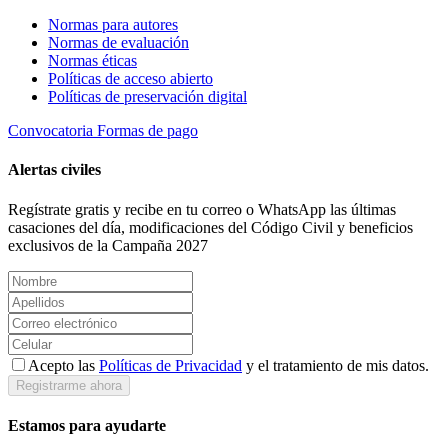
Normas para autores
Normas de evaluación
Normas éticas
Políticas de acceso abierto
Políticas de preservación digital
Convocatoria
Formas de pago
Alertas civiles
Regístrate gratis y recibe en tu correo o WhatsApp las últimas
casaciones del día, modificaciones del Código Civil y beneficios
exclusivos de la Campaña 2027
Acepto las
Políticas de Privacidad
y el tratamiento de mis datos.
Registrarme ahora
Estamos para ayudarte