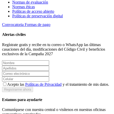
Normas de evaluación
Normas éticas
Políticas de acceso abierto
Políticas de preservación digital
Convocatoria
Formas de pago
Alertas civiles
Regístrate gratis y recibe en tu correo o WhatsApp las últimas
casaciones del día, modificaciones del Código Civil y beneficios
exclusivos de la Campaña 2027
Acepto las
Políticas de Privacidad
y el tratamiento de mis datos.
Registrarme ahora
Estamos para ayudarte
Comuníquese con nuestra central o visítenos en nuestras oficinas