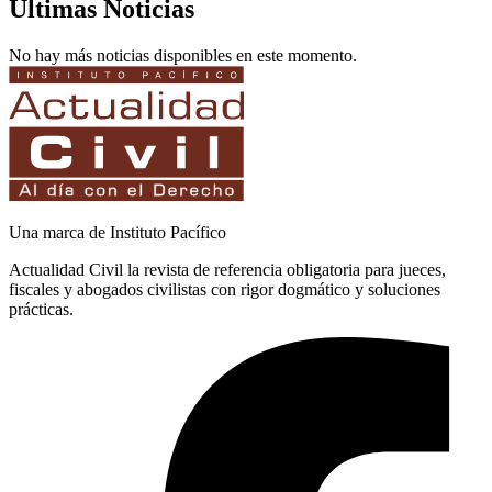
Últimas Noticias
No hay más noticias disponibles en este momento.
Una marca de Instituto Pacífico
Actualidad Civil la revista de referencia obligatoria para jueces,
fiscales y abogados civilistas con rigor dogmático y soluciones
prácticas.