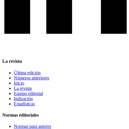
La revista
Última edición
Números anteriores
Inicio
La revista
Equipo editorial
Indización
Estadísticas
Normas editoriales
Normas para autores