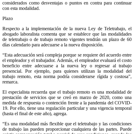
considerados como desventajas o puntos en contra para continuar
con esta modalidad.
Plazo
Respecto a la implementación de la nueva Ley de Teletrabajo, el
abogado laboralista comenta que se establece que las modalidades
de teletrabajo o de trabajo remoto vigentes tendrán un plazo de 60
días calendario para adecuarse a la nueva disposición.
“Esta adecuación será compleja porque se requiere del acuerdo entre
el empleador y el trabajador. Además, el empleador evaluará el costo
beneficio entre adecuarse a la nueva ley o regresar al trabajo
presencial. Por ejemplo, para quienes utilizan la modalidad del
trabajo remoto, esta norma podría considerarse rígida y costosa”,
remarca.
El especialista recuerda que el trabajo remoto es una modalidad de
prestación de servicios que se creó en marzo de 2020, como una
medida de respuesta o contención frente a la pandemia del COVID-
19. Por ello, tiene una regulación particular y una vigencia temporal
(hasta el final de este año), agrega.
“Es una modalidad más flexible que el teletrabajo y las condiciones
de trabajo las pueden proporcionar cualquiera de las partes. Puede