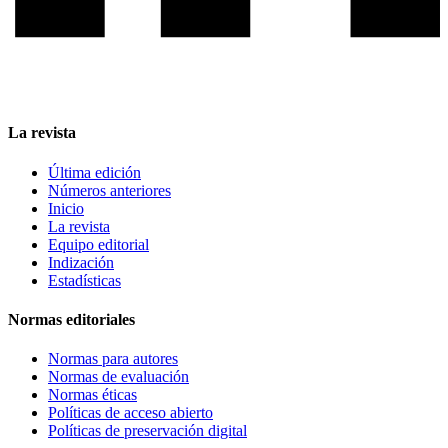
La revista
Última edición
Números anteriores
Inicio
La revista
Equipo editorial
Indización
Estadísticas
Normas editoriales
Normas para autores
Normas de evaluación
Normas éticas
Políticas de acceso abierto
Políticas de preservación digital