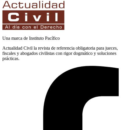
Una marca de Instituto Pacífico
Actualidad Civil la revista de referencia obligatoria para jueces,
fiscales y abogados civilistas con rigor dogmático y soluciones
prácticas.