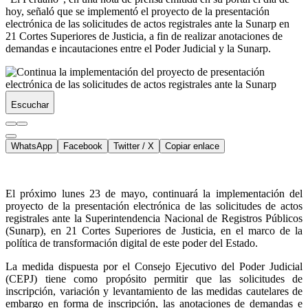
hoy, señaló que se implementó el proyecto de la presentación
electrónica de las solicitudes de actos registrales ante la Sunarp en
21 Cortes Superiores de Justicia, a fin de realizar anotaciones de
demandas e incautaciones entre el Poder Judicial y la Sunarp.
Escuchar
WhatsApp
Facebook
Twitter / X
Copiar enlace
El próximo lunes 23 de mayo, continuará la implementación del
proyecto de la presentación electrónica de las solicitudes de actos
registrales ante la Superintendencia Nacional de Registros Públicos
(Sunarp), en 21 Cortes Superiores de Justicia, en el marco de la
política de transformación digital de este poder del Estado.
La medida dispuesta por el Consejo Ejecutivo del Poder Judicial
(CEPJ) tiene como propósito permitir que las solicitudes de
inscripción, variación y levantamiento de las medidas cautelares de
embargo en forma de inscripción, las anotaciones de demandas e