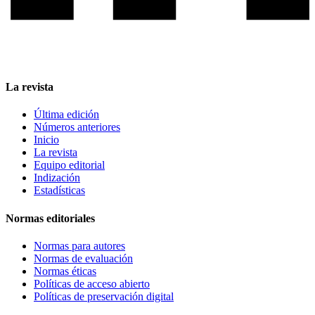
La revista
Última edición
Números anteriores
Inicio
La revista
Equipo editorial
Indización
Estadísticas
Normas editoriales
Normas para autores
Normas de evaluación
Normas éticas
Políticas de acceso abierto
Políticas de preservación digital