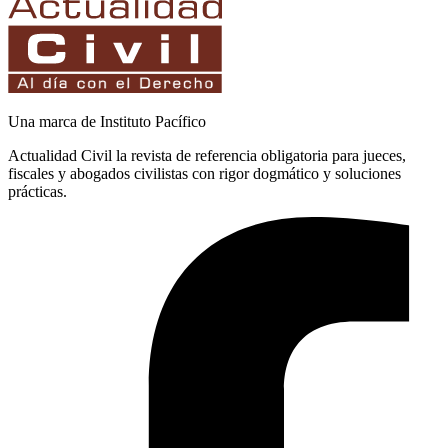
Una marca de Instituto Pacífico
Actualidad Civil la revista de referencia obligatoria para jueces,
fiscales y abogados civilistas con rigor dogmático y soluciones
prácticas.