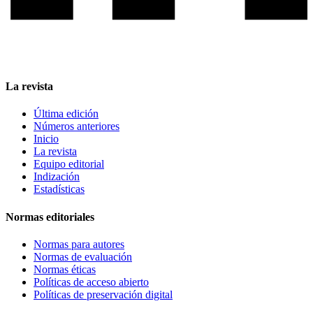
La revista
Última edición
Números anteriores
Inicio
La revista
Equipo editorial
Indización
Estadísticas
Normas editoriales
Normas para autores
Normas de evaluación
Normas éticas
Políticas de acceso abierto
Políticas de preservación digital