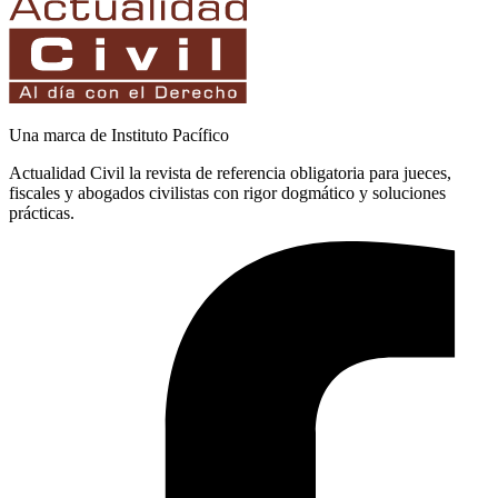
Una marca de Instituto Pacífico
Actualidad Civil la revista de referencia obligatoria para jueces,
fiscales y abogados civilistas con rigor dogmático y soluciones
prácticas.