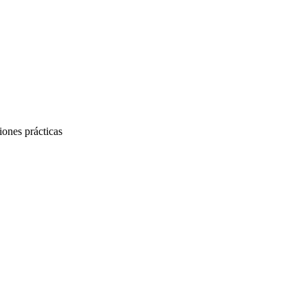
iones prácticas