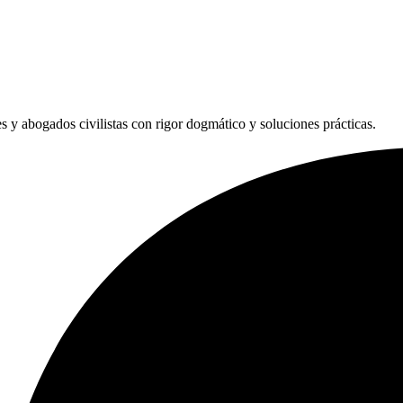
les y abogados civilistas con rigor dogmático y soluciones prácticas.