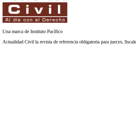
Una marca de Instituto Pacífico
Actualidad Civil la revista de referencia obligatoria para jueces, fisca