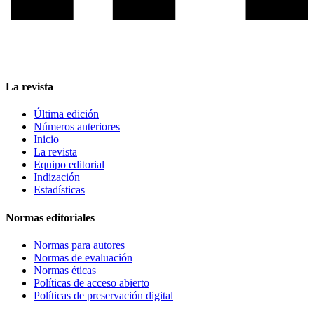
La revista
Última edición
Números anteriores
Inicio
La revista
Equipo editorial
Indización
Estadísticas
Normas editoriales
Normas para autores
Normas de evaluación
Normas éticas
Políticas de acceso abierto
Políticas de preservación digital