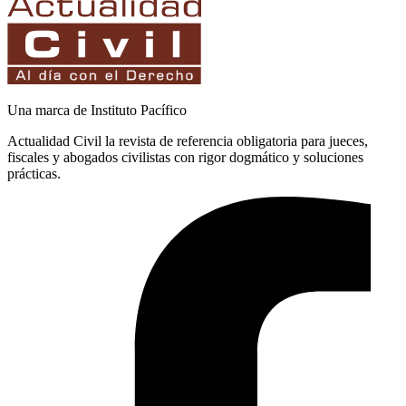
Una marca de Instituto Pacífico
Actualidad Civil la revista de referencia obligatoria para jueces,
fiscales y abogados civilistas con rigor dogmático y soluciones
prácticas.