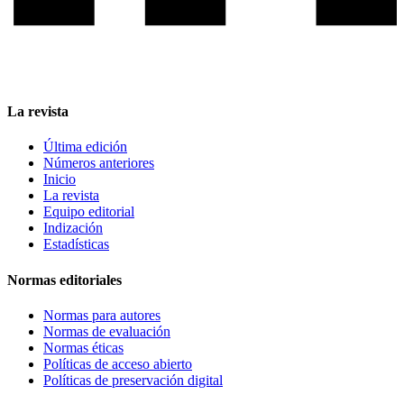
La revista
Última edición
Números anteriores
Inicio
La revista
Equipo editorial
Indización
Estadísticas
Normas editoriales
Normas para autores
Normas de evaluación
Normas éticas
Políticas de acceso abierto
Políticas de preservación digital