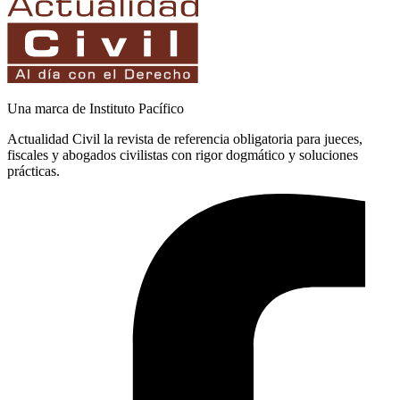
Una marca de Instituto Pacífico
Actualidad Civil la revista de referencia obligatoria para jueces,
fiscales y abogados civilistas con rigor dogmático y soluciones
prácticas.