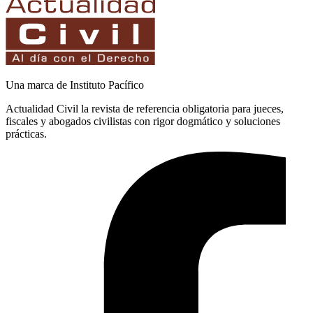
Una marca de Instituto Pacífico
Actualidad Civil la revista de referencia obligatoria para jueces,
fiscales y abogados civilistas con rigor dogmático y soluciones
prácticas.