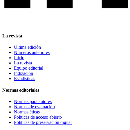
La revista
Última edición
Números anteriores
Inicio
La revista
Equipo editorial
Indización
Estadísticas
Normas editoriales
Normas para autores
Normas de evaluación
Normas éticas
Políticas de acceso abierto
Políticas de preservación digital