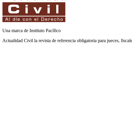
Una marca de Instituto Pacífico
Actualidad Civil la revista de referencia obligatoria para jueces, fisca