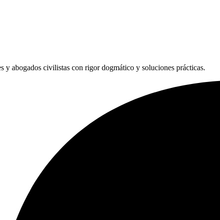
les y abogados civilistas con rigor dogmático y soluciones prácticas.