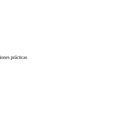
iones prácticas