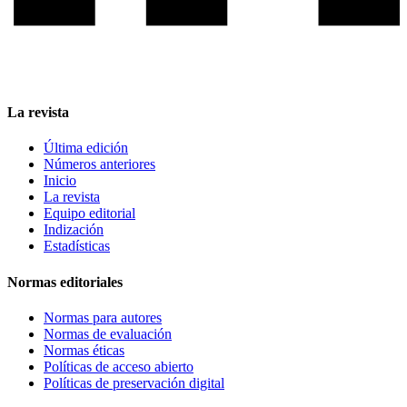
La revista
Última edición
Números anteriores
Inicio
La revista
Equipo editorial
Indización
Estadísticas
Normas editoriales
Normas para autores
Normas de evaluación
Normas éticas
Políticas de acceso abierto
Políticas de preservación digital