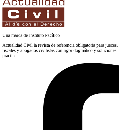
Una marca de Instituto Pacífico
Actualidad Civil la revista de referencia obligatoria para jueces,
fiscales y abogados civilistas con rigor dogmático y soluciones
prácticas.