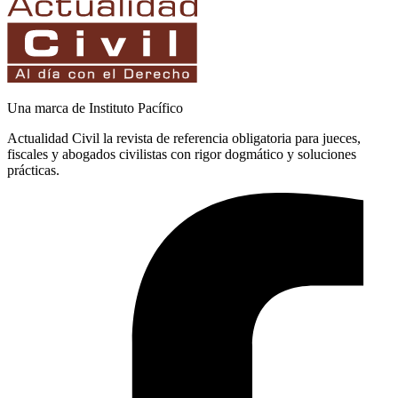
Una marca de Instituto Pacífico
Actualidad Civil la revista de referencia obligatoria para jueces,
fiscales y abogados civilistas con rigor dogmático y soluciones
prácticas.