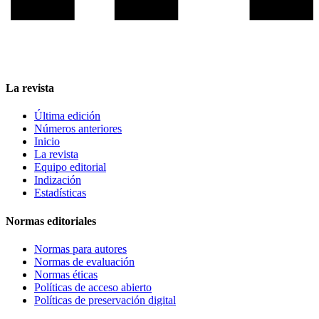
La revista
Última edición
Números anteriores
Inicio
La revista
Equipo editorial
Indización
Estadísticas
Normas editoriales
Normas para autores
Normas de evaluación
Normas éticas
Políticas de acceso abierto
Políticas de preservación digital