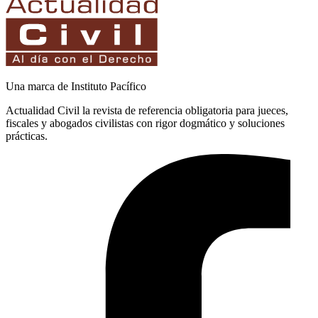
Una marca de Instituto Pacífico
Actualidad Civil la revista de referencia obligatoria para jueces,
fiscales y abogados civilistas con rigor dogmático y soluciones
prácticas.