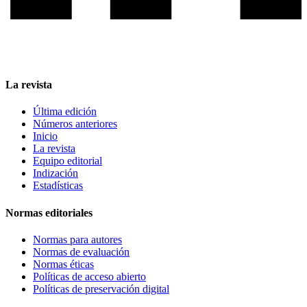
La revista
Última edición
Números anteriores
Inicio
La revista
Equipo editorial
Indización
Estadísticas
Normas editoriales
Normas para autores
Normas de evaluación
Normas éticas
Políticas de acceso abierto
Políticas de preservación digital