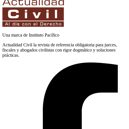
Una marca de Instituto Pacífico
Actualidad Civil la revista de referencia obligatoria para jueces,
fiscales y abogados civilistas con rigor dogmático y soluciones
prácticas.