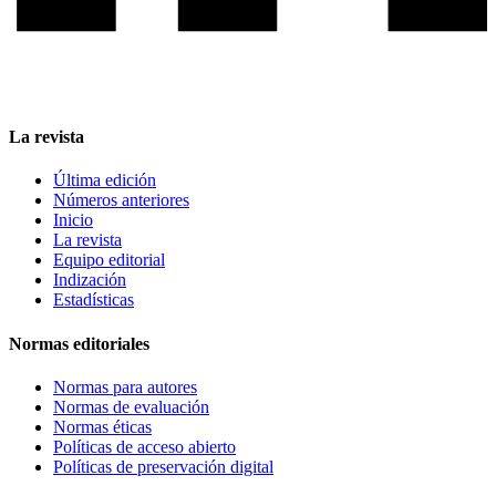
La revista
Última edición
Números anteriores
Inicio
La revista
Equipo editorial
Indización
Estadísticas
Normas editoriales
Normas para autores
Normas de evaluación
Normas éticas
Políticas de acceso abierto
Políticas de preservación digital