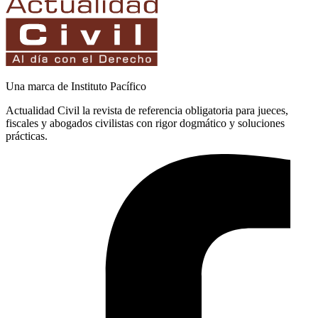
Una marca de Instituto Pacífico
Actualidad Civil la revista de referencia obligatoria para jueces,
fiscales y abogados civilistas con rigor dogmático y soluciones
prácticas.