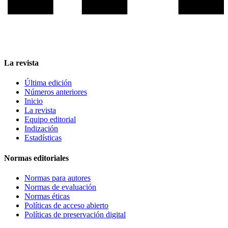
La revista
Última edición
Números anteriores
Inicio
La revista
Equipo editorial
Indización
Estadísticas
Normas editoriales
Normas para autores
Normas de evaluación
Normas éticas
Políticas de acceso abierto
Políticas de preservación digital