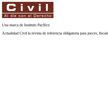
Una marca de Instituto Pacífico
Actualidad Civil la revista de referencia obligatoria para jueces, fisca