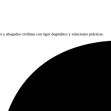
les y abogados civilistas con rigor dogmático y soluciones prácticas.