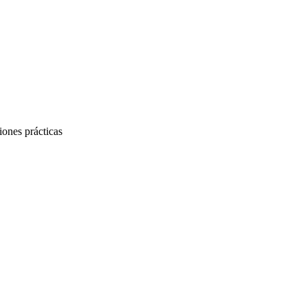
iones prácticas