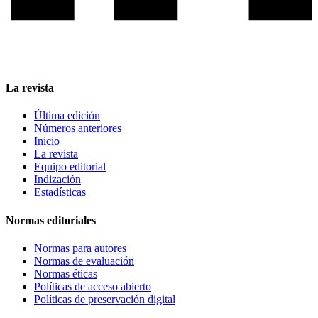
La revista
Última edición
Números anteriores
Inicio
La revista
Equipo editorial
Indización
Estadísticas
Normas editoriales
Normas para autores
Normas de evaluación
Normas éticas
Políticas de acceso abierto
Políticas de preservación digital