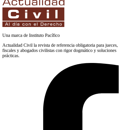
Una marca de Instituto Pacífico
Actualidad Civil la revista de referencia obligatoria para jueces,
fiscales y abogados civilistas con rigor dogmático y soluciones
prácticas.