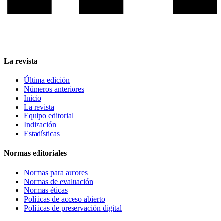
La revista
Última edición
Números anteriores
Inicio
La revista
Equipo editorial
Indización
Estadísticas
Normas editoriales
Normas para autores
Normas de evaluación
Normas éticas
Políticas de acceso abierto
Políticas de preservación digital