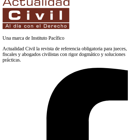
Una marca de Instituto Pacífico
Actualidad Civil la revista de referencia obligatoria para jueces,
fiscales y abogados civilistas con rigor dogmático y soluciones
prácticas.