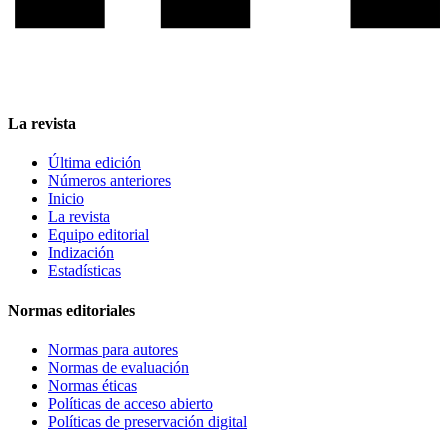
La revista
Última edición
Números anteriores
Inicio
La revista
Equipo editorial
Indización
Estadísticas
Normas editoriales
Normas para autores
Normas de evaluación
Normas éticas
Políticas de acceso abierto
Políticas de preservación digital