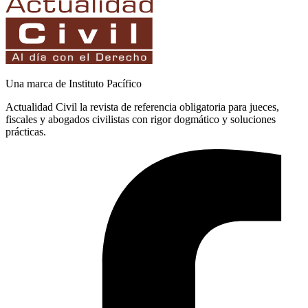
Una marca de Instituto Pacífico
Actualidad Civil la revista de referencia obligatoria para jueces,
fiscales y abogados civilistas con rigor dogmático y soluciones
prácticas.